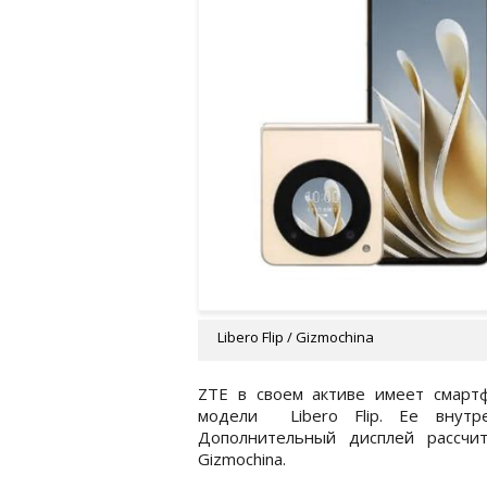
Libero Flip / Gizmochina
ZTE в своем активе имеет смартф
модели Libero Flip. Ее внутр
Дополнительный дисплей рассчи
Gizmochina.