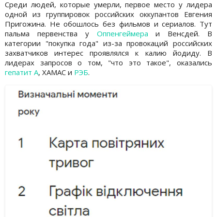
Среди людей, которые умерли, первое место у лидера
одной из группировок российских оккупантов Евгения
Пригожина. Не обошлось без фильмов и сериалов. Тут
пальма первенства у
Оппенгеймера
и Венсдей. В
категории "покупка года" из-за провокаций российских
захватчиков интерес проявлялся к калию йодиду. В
лидерах запросов о том, "что это такое", оказались
гепатит А
, ХАМАС и
РЭБ
.