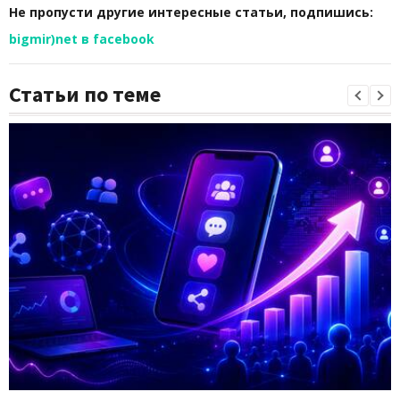
Не пропусти другие интересные статьи, подпишись:
bigmir)net в facebook
Статьи по теме