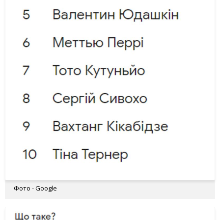
Фото - Google