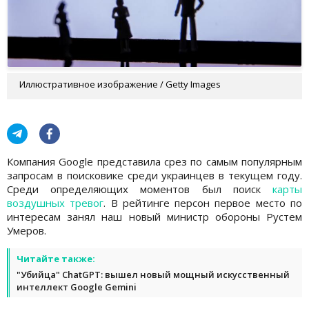
Иллюстративное изображение / Getty Images
Компания Google представила срез по самым популярным
запросам в поисковике среди украинцев в текущем году.
Среди определяющих моментов был поиск
карты
воздушных тревог
. В рейтинге персон первое место по
интересам занял наш новый министр обороны Рустем
Умеров.
Читайте также:
"Убийца" ChatGPT: вышел новый мощный искусственный
интеллект Google Gemini