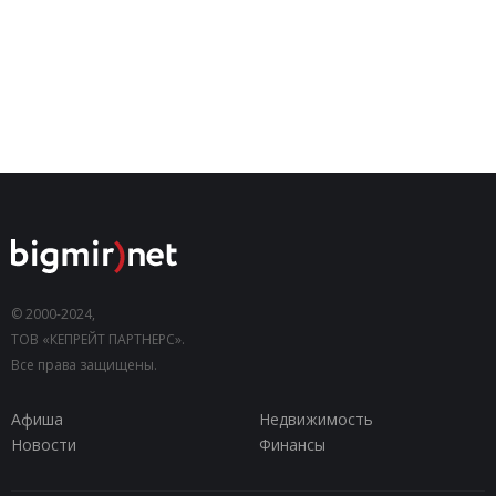
© 2000-2024,
ТОВ «КЕПРЕЙТ ПАРТНЕРС».
Все права защищены.
Афиша
Недвижимость
Новости
Финансы