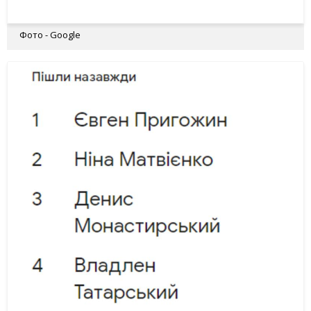
Фото - Google