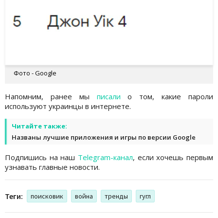
Фото - Google
Напомним, ранее мы
писали
о том, какие пароли
используют украинцы в интернете.
Читайте также:
Названы лучшие приложения и игры по версии Google
Подпишись на наш
Telegram-канал
, если хочешь первым
узнавать главные новости.
Теги:
поисковик
война
тренды
гугл