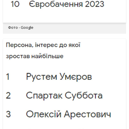
Фото - Google