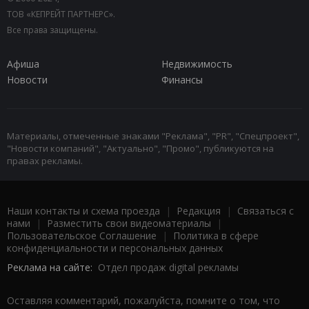
ТОВ «КЕПРЕЙТ ПАРТНЕРС».
Все права защищены.
Афиша
Недвижимость
Новости
Финансы
Материалы, отмеченные знаками "Реклама", "PR", "Спецпроект",
"Новости компаний", "Актуально", "Промо", публикуются на
правах рекламы.
Наши контакты и схема проезда
|
Редакция
|
Связаться с
нами
|
Разместить свои видеоматериалы
|
Пользовательское Соглашение
|
Политика в сфере
конфиденциальности и персональных данных
Реклама на сайте:
Отдел продаж digital рекламы
Оставляя комментарий, пожалуйста, помните о том, что