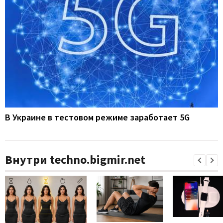
В Украине в тестовом режиме заработает 5G
Внутри techno.bigmir.net