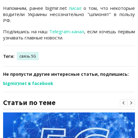
Напомним, ранее bigmir.net
писал
о том, что некоторые
водители Украины несознательно "шпионят" в пользу
РФ.
Подпишись на наш
Telegram-канал
, если хочешь первым
узнавать главные новости.
Теги:
связь 5G
Не пропусти другие интересные статьи, подпишись:
bigmir)net в facebook
Статьи по теме