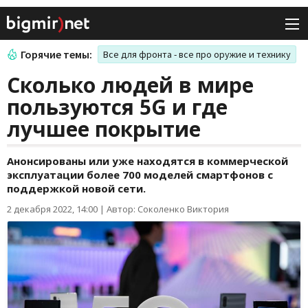
Горячие темы:
Все для фронта - все про оружие и технику
Сколько людей в мире
пользуются 5G и где
лучшее покрытие
Анонсированы или уже находятся в коммерческой
эксплуатации более 700 моделей смартфонов с
поддержкой новой сети.
2 декабря 2022, 14:00
|
Автор: Соколенко Виктория