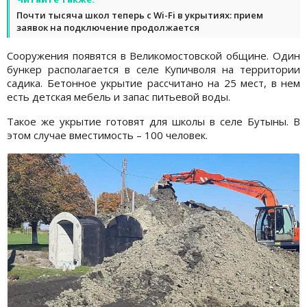
Почти тысяча школ теперь с Wi-Fi в укрытиях: прием
заявок на подключение продолжается
Сооружения появятся в Великомостовской общине. Один
бункер располагается в селе Купичволя на территории
садика. Бетонное укрытие рассчитано на 25 мест, в нем
есть детская мебель и запас питьевой воды.
Такое же укрытие готовят для школы в селе Бутыны. В
этом случае вместимость – 100 человек.