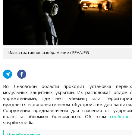
Иллюстративное изображение / EPA/UPG
Во Львовской области проходит установка первых
модульных защитных укрытий. Их расположат рядом с
учреждениями, где нет убежищ или территория
нуждается в дополнительном обустройстве для защиты.
Сооружения предназначены для спасения от ударной
волны и обломков боеприпасов. Об этом
сообщает
suspilne.media.
Читайте также: