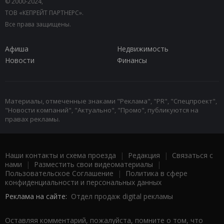
© 2000-2024,
ТОВ «КЕПРЕЙТ ПАРТНЕРС».
Все права защищены.
Афиша
Недвижимость
Новости
Финансы
Материалы, отмеченные знаками "Реклама", "PR", "Спецпроект",
"Новости компаний", "Актуально", "Промо", публикуются на
правах рекламы.
Наши контакты и схема проезда
|
Редакция
|
Связаться с
нами
|
Разместить свои видеоматериалы
|
Пользовательское Соглашение
|
Политика в сфере
конфиденциальности и персональных данных
Реклама на сайте:
Отдел продаж digital рекламы
Оставляя комментарий, пожалуйста, помните о том, что