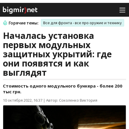
Горячие темы:
Все для фронта - все про оружие и технику
Началась установка
первых модульных
защитных укрытий: где
они появятся и как
выглядят
Стоимость одного модульного бункера - более 200
тыс грн.
10 октября 2022, 16:37
|
Автор: Соколенко Виктория