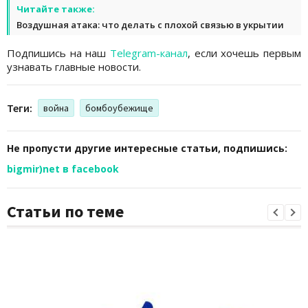
Читайте также:
Воздушная атака: что делать с плохой связью в укрытии
Подпишись на наш
Telegram-канал
, если хочешь первым
узнавать главные новости.
Теги:
война
бомбоубежище
Не пропусти другие интересные статьи, подпишись:
bigmir)net в facebook
Статьи по теме