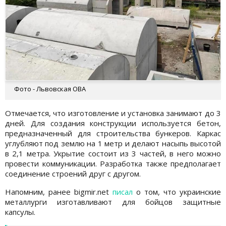
Фото - Львовская ОВА
Отмечается, что изготовление и установка занимают до 3
дней. Для создания конструкции используется бетон,
предназначенный для строительства бункеров. Каркас
углубляют под землю на 1 метр и делают насыпь высотой
в 2,1 метра. Укрытие состоит из 3 частей, в него можно
провести коммуникации. Разработка также предполагает
соединение строений друг с другом.
Напомним, ранее bigmir.net
писал
о том, что украинские
металлурги изготавливают для бойцов защитные
капсулы.