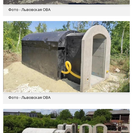
Фото - Львовская ОВА
Фото - Львовская ОВА