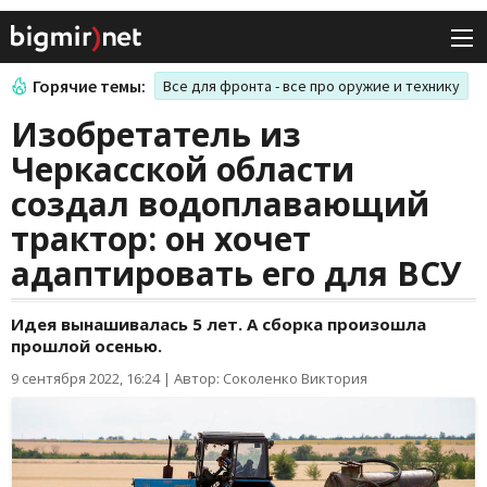
Горячие темы:
Все для фронта - все про оружие и технику
Изобретатель из
Черкасской области
создал водоплавающий
трактор: он хочет
адаптировать его для ВСУ
Идея вынашивалась 5 лет. А сборка произошла
прошлой осенью.
9 сентября 2022, 16:24
|
Автор: Соколенко Виктория