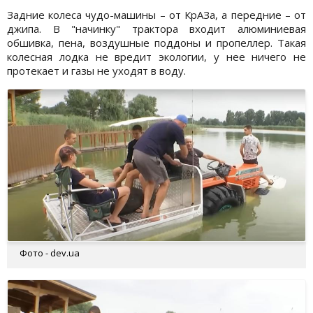
Задние колеса чудо-машины – от КрАЗа, а передние – от
джипа. В "начинку" трактора входит алюминиевая
обшивка, пена, воздушные поддоны и пропеллер. Такая
колесная лодка не вредит экологии, у нее ничего не
протекает и газы не уходят в воду.
Фото - dev.ua