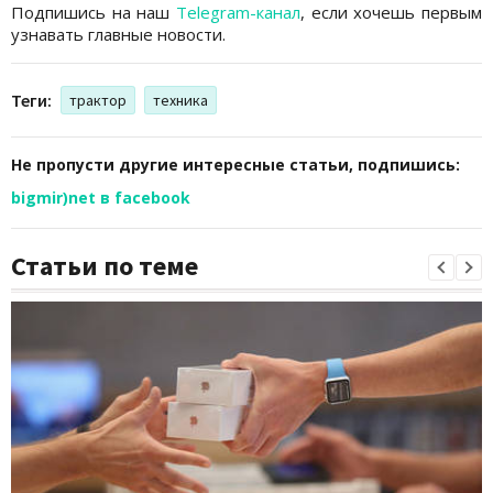
Подпишись на наш
Telegram-канал
, если хочешь первым
узнавать главные новости.
Теги:
трактор
техника
Не пропусти другие интересные статьи, подпишись:
bigmir)net в facebook
Статьи по теме