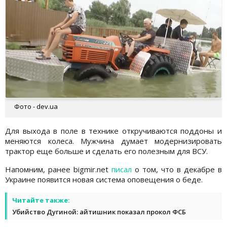
Фото - dev.ua
Для выхода в поле в технике откручиваются поддоны и
меняются колеса. Мужчина думает модернизировать
трактор еще больше и сделать его полезным для ВСУ.
Напомним, ранее bigmir.net
писал
о том, что в декабре в
Украине появится новая система оповещения о беде.
Читайте также:
Убийство Дугиной: айтишник показал прокол ФСБ