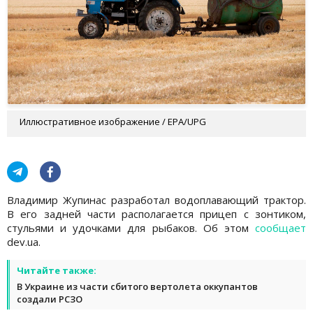
Иллюстративное изображение / EPA/UPG
Владимир Жупинас разработал водоплавающий трактор.
В его задней части располагается прицеп с зонтиком,
стульями и удочками для рыбаков. Об этом
сообщает
dev.ua.
Читайте также:
В Украине из части сбитого вертолета оккупантов
создали РСЗО