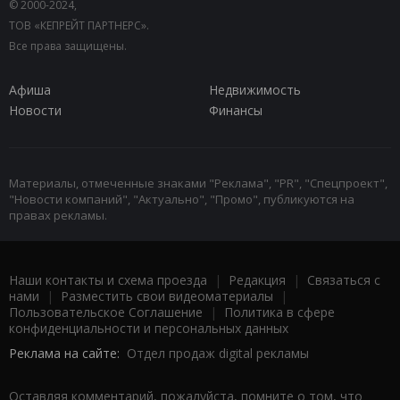
© 2000-2024,
ТОВ «КЕПРЕЙТ ПАРТНЕРС».
Все права защищены.
Афиша
Недвижимость
Новости
Финансы
Материалы, отмеченные знаками "Реклама", "PR", "Спецпроект",
"Новости компаний", "Актуально", "Промо", публикуются на
правах рекламы.
Наши контакты и схема проезда
|
Редакция
|
Связаться с
нами
|
Разместить свои видеоматериалы
|
Пользовательское Соглашение
|
Политика в сфере
конфиденциальности и персональных данных
Реклама на сайте:
Отдел продаж digital рекламы
Оставляя комментарий, пожалуйста, помните о том, что