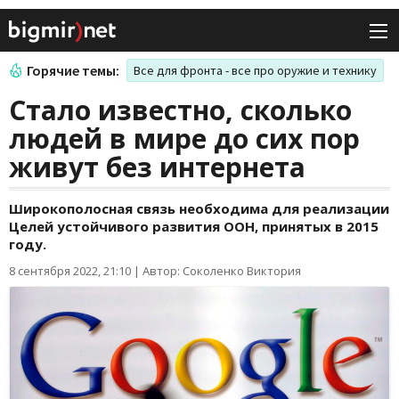
Горячие темы:
Все для фронта - все про оружие и технику
Стало известно, сколько
людей в мире до сих пор
живут без интернета
Широкополосная связь необходима для реализации
Целей устойчивого развития ООН, принятых в 2015
году.
8 сентября 2022, 21:10
|
Автор: Соколенко Виктория