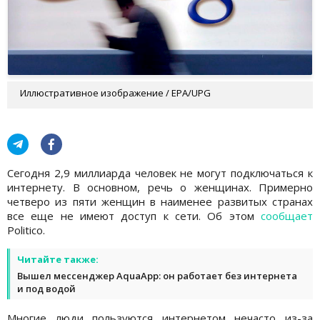
Иллюстративное изображение / EPA/UPG
Сегодня 2,9 миллиарда человек не могут подключаться к
интернету. В основном, речь о женщинах. Примерно
четверо из пяти женщин в наименее развитых странах
все еще не имеют доступ к сети. Об этом
сообщает
Politico.
Читайте также:
Вышел мессенджер AquaApp: он работает без интернета
и под водой
Многие люди пользуются интернетом нечасто из-за