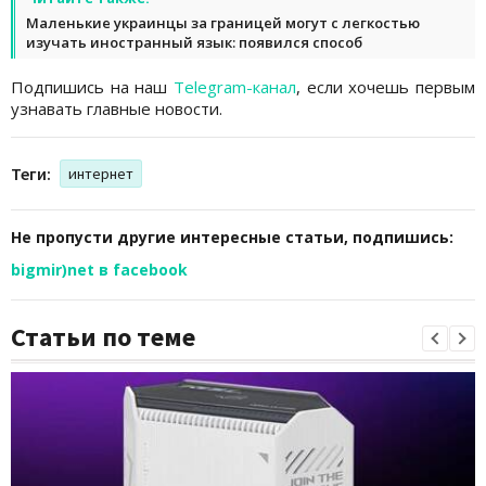
Маленькие украинцы за границей могут с легкостью
изучать иностранный язык: появился способ
Подпишись на наш
Telegram-канал
, если хочешь первым
узнавать главные новости.
Теги:
интернет
Не пропусти другие интересные статьи, подпишись:
bigmir)net в facebook
Статьи по теме