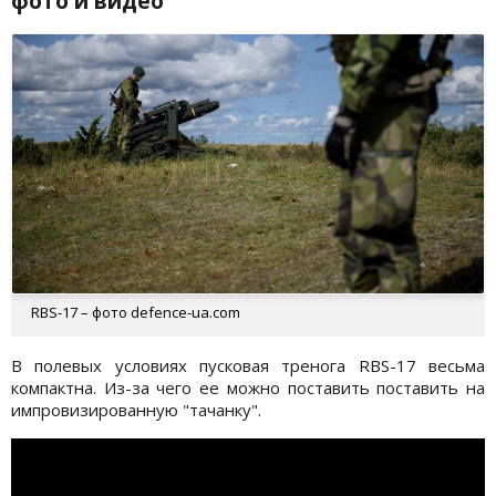
фото и видео
RBS-17 – фото defence-ua.com
В полевых условиях пусковая тренога RBS-17 весьма
компактна. Из-за чего ее можно поставить поставить на
импровизированную "тачанку".