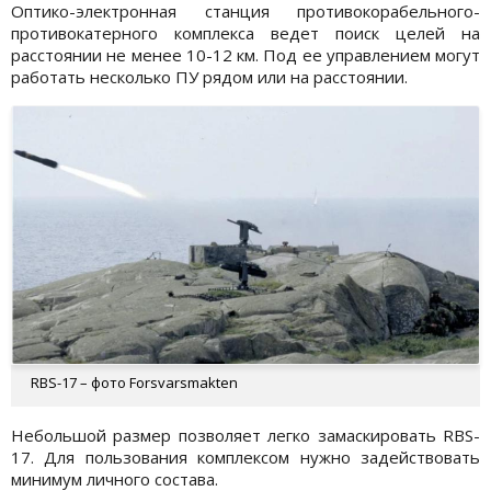
Оптико-электронная станция противокорабельного-
противокатерного комплекса ведет поиск целей на
расстоянии не менее 10-12 км. Под ее управлением могут
работать несколько ПУ рядом или на расстоянии.
RBS-17 – фото Forsvarsmakten
Небольшой размер позволяет легко замаскировать RBS-
17. Для пользования комплексом нужно задействовать
минимум личного состава.