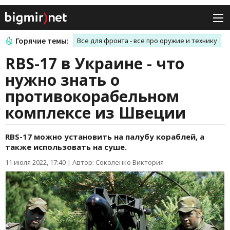
Горячие темы:
Все для фронта - все про оружие и технику
RBS-17 в Украине - что
нужно знать о
противокорабельном
комплексе из Швеции
RBS-17 можно установить на палубу кораблей, а
также использовать на суше.
11 июля 2022, 17:40
|
Автор: Соколенко Виктория