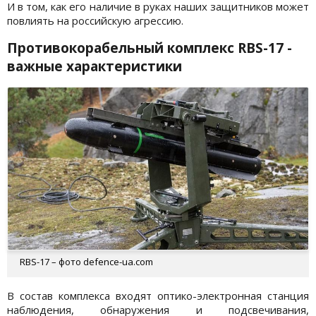
И в том, как его наличие в руках наших защитников может
повлиять на российскую агрессию.
Противокорабельный комплекс RBS-17 -
важные характеристики
RBS-17 – фото defence-ua.com
В состав комплекса входят оптико-электронная станция
наблюдения, обнаружения и подсвечивания,