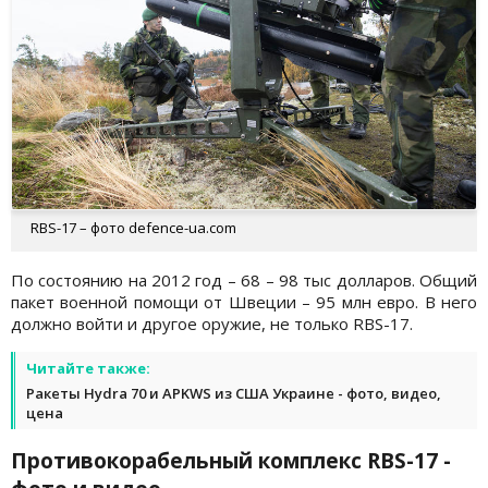
RBS-17 – фото defence-ua.com
По состоянию на 2012 год – 68 – 98 тыс долларов. Общий
пакет военной помощи от Швеции – 95 млн евро. В него
должно войти и другое оружие, не только RBS-17.
Читайте также:
Ракеты Hydra 70 и APKWS из США Украине - фото, видео,
цена
Противокорабельный комплекс RBS-17 -