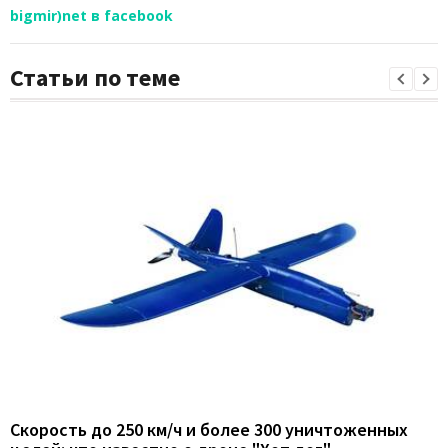
bigmir)net в facebook
Статьи по теме
Скорость до 250 км/ч и более 300 уничтоженных