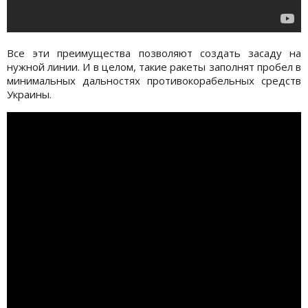
Все эти преимущества позволяют создать засаду на
нужной линии. И в целом, такие ракеты заполнят пробел в
минимальных дальностях противокорабельных средств
Украины.