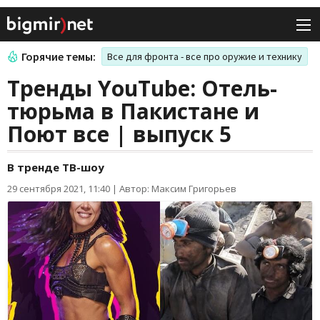
Горячие темы:
Все для фронта - все про оружие и технику
Тренды YouTube: Отель-
тюрьма в Пакистане и
Поют все | выпуск 5
В тренде ТВ-шоу
29 сентября 2021, 11:40
|
Автор: Максим Григорьев