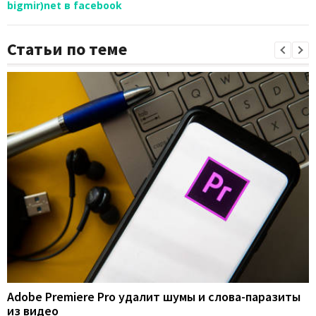
bigmir)net в facebook
Статьи по теме
Adobe Premiere Pro удалит шумы и слова-паразиты
из видео