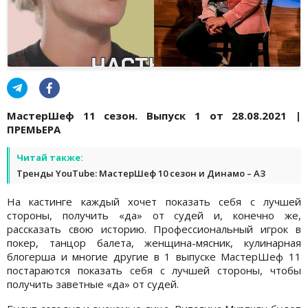
МастерШеф 11 сезон. Выпуск 1 от 28.08.2021 |
ПРЕМЬЕРА
Читай также:
Тренды YouTube: МастерШеф 10 сезон и Динамо – АЗ
На кастинге каждый хочет показать себя с лучшей
стороны, получить «да» от судей и, конечно же,
рассказать свою историю. Профессиональный игрок в
покер, танцор балета, женщина-мясник, кулинарная
блогерша и многие другие в 1 выпуске МастерШеф 11
постараются показать себя с лучшей стороны, чтобы
получить заветные «да» от судей.