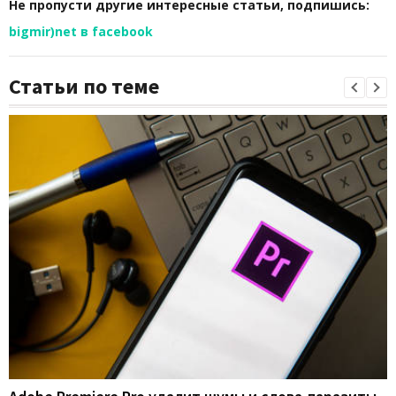
Не пропусти другие интересные статьи, подпишись:
bigmir)net в facebook
Статьи по теме