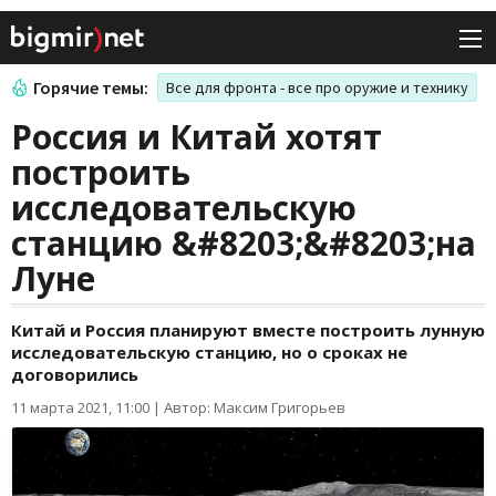
Горячие темы:
Все для фронта - все про оружие и технику
Россия и Китай хотят
построить
исследовательскую
станцию &#8203;&#8203;на
Луне
Китай и Россия планируют вместе построить лунную
исследовательскую станцию, но о сроках не
договорились
11 марта 2021, 11:00
|
Автор: Максим Григорьев