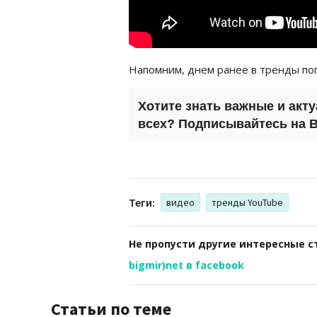
Напомним, днем ранее в тренды по
Хотите знать важные и акт
всех? Подписывайтесь на
B
Теги:
видео
тренды YouTube
Не пропусти другие интересные с
bigmir)net в facebook
Статьи по теме