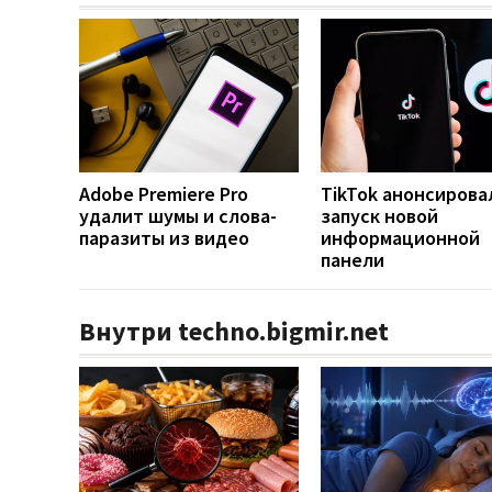
Adobe Premiere Pro
TikTok анонсирова
удалит шумы и слова-
запуск новой
паразиты из видео
информационной
панели
Внутри techno.bigmir.net