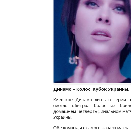
Динамо – Колос. Кубок Украины
Киевское Динамо лишь в серии п
смогло обыграл Колос из Кова
домашнем четвертьфинальном матч
Украины.
Обе команды с самого начала матча