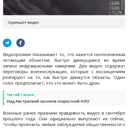
Скриншот видео
Видеоролики показывают то, что кажется неопознанным
летающим объектом, быстро движущимся во время
записи инфракрасными камерами. Два видео содержат
переговоры военнослужащих, которые с восхищением
реагируют на то, как быстро движутся объекты. Один
голос предполагает, что это может быть дрон.
Читай также:
Над Австралией засняли скоростной НЛО
Военные ранее признали правдивость видео в сентябре
прошлого года. Они официально выпускают их сейчас,
"чтобы прояснить любые заблуждения общественности о