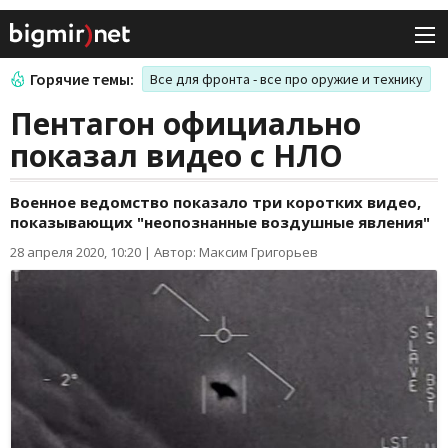
Горячие темы:
Все для фронта - все про оружие и технику
Пентагон официально
показал видео с НЛО
Военное ведомство показало три коротких видео,
показывающих "неопознанные воздушные явления"
28 апреля 2020, 10:20
|
Автор: Максим Григорьев