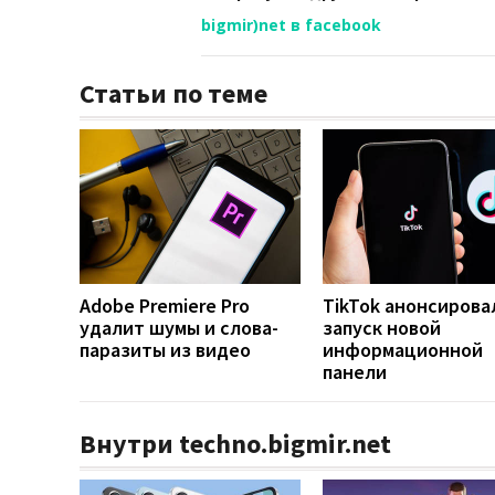
bigmir)net в facebook
Статьи по теме
Adobe Premiere Pro
TikTok анонсирова
удалит шумы и слова-
запуск новой
паразиты из видео
информационной
панели
Внутри techno.bigmir.net