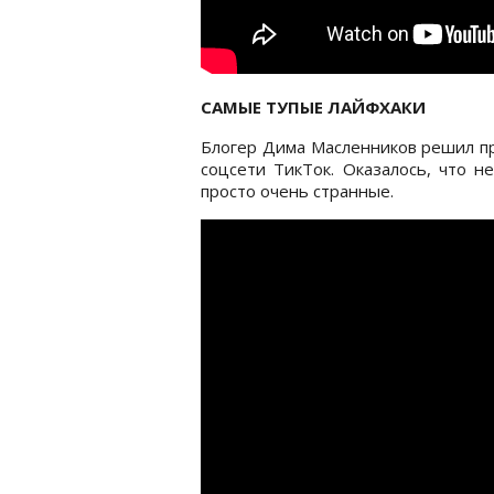
САМЫЕ ТУПЫЕ ЛАЙФХАКИ
Блогер Дима Масленников решил пр
соцсети ТикТок. Оказалось, что н
просто очень странные.