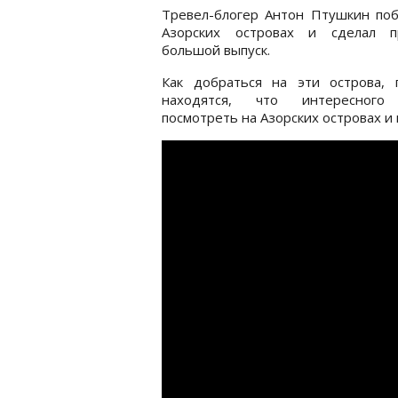
Тревел-блогер Антон Птушкин поб
Азорских островах и сделал 
большой выпуск.
Как добраться на эти острова, 
находятся, что интересного
посмотреть на Азорских островах и 