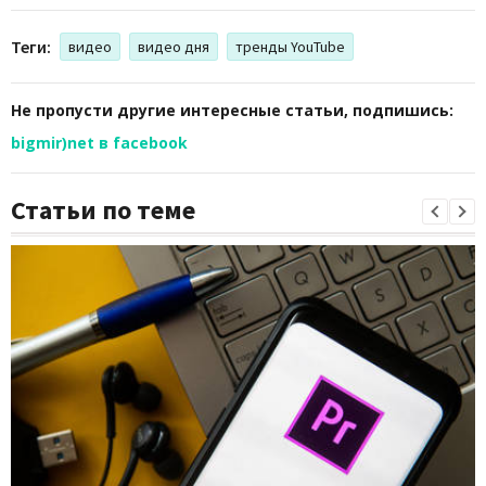
Теги:
видео
видео дня
тренды YouTube
Не пропусти другие интересные статьи, подпишись:
bigmir)net в facebook
Статьи по теме