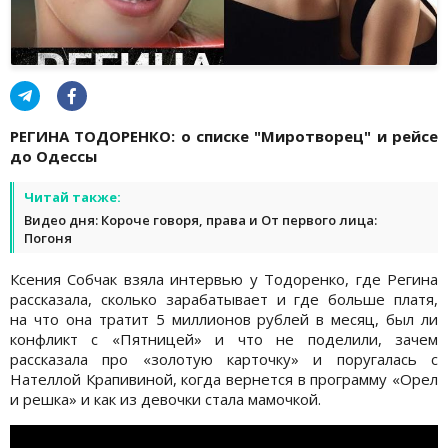
РЕГИНА ТОДОРЕНКО: о списке "Миротворец" и рейсе
до Одессы
Читай также:
Видео дня: Короче говоря, права и От первого лица:
Погоня
Ксения Собчак взяла интервью у Тодоренко, где Регина
рассказала, сколько зарабатывает и где больше платя,
на что она тратит 5 миллионов рублей в месяц, был ли
конфликт с «Пятницей» и что не поделили, зачем
рассказала про «золотую карточку» и поругалась с
Нателлой Крапивиной, когда вернется в программу «Орел
и решка» и как из девочки стала мамочкой.