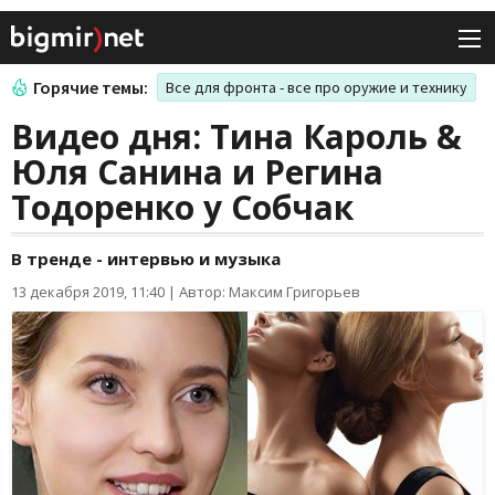
Горячие темы:
Все для фронта - все про оружие и технику
Видео дня: Тина Кароль &
Юля Санина и Регина
Тодоренко у Собчак
В тренде - интервью и музыка
13 декабря 2019, 11:40
|
Автор: Максим Григорьев