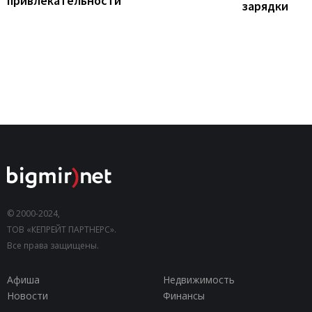
привлекательности
зарядки
© 2000-2024,
ТОВ «КЕПРЕЙТ ПАРТНЕРС».
Все права защищены.
Афиша
Недвижимость
Новости
Финансы