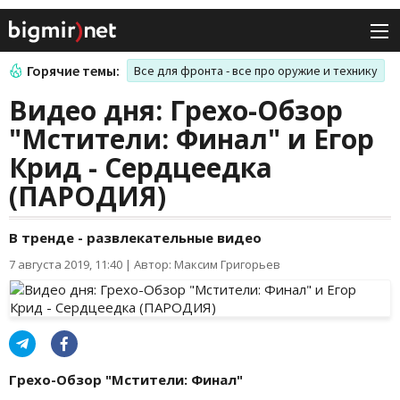
Горячие темы:
Все для фронта - все про оружие и технику
Видео дня: Грехо-Обзор
"Мстители: Финал" и Егор
Крид - Сердцеедка
(ПАРОДИЯ)
В тренде - развлекательные видео
7 августа 2019, 11:40
|
Автор: Максим Григорьев
Грехо-Обзор "Мстители: Финал"