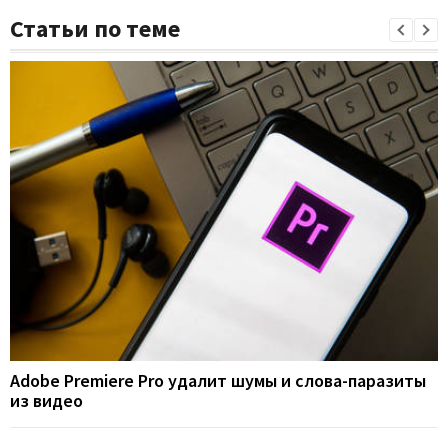
Статьи по теме
Adobe Premiere Pro удалит шумы и слова-паразиты
из видео