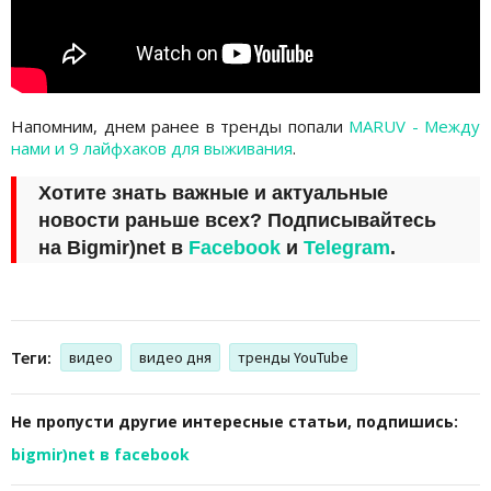
Напомним, днем ранее в тренды попали
MARUV - Между
нами и 9 лайфхаков для выживания
.
Хотите знать важные и актуальные
новости раньше всех? Подписывайтесь
на
Bigmir)net
в
Facebook
и
Telegram
.
Теги:
видео
видео дня
тренды YouTube
Не пропусти другие интересные статьи, подпишись:
bigmir)net в facebook