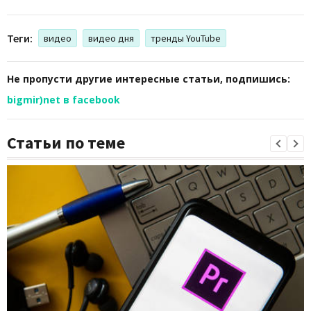
Теги:
видео
видео дня
тренды YouTube
Не пропусти другие интересные статьи, подпишись:
bigmir)net в facebook
Статьи по теме