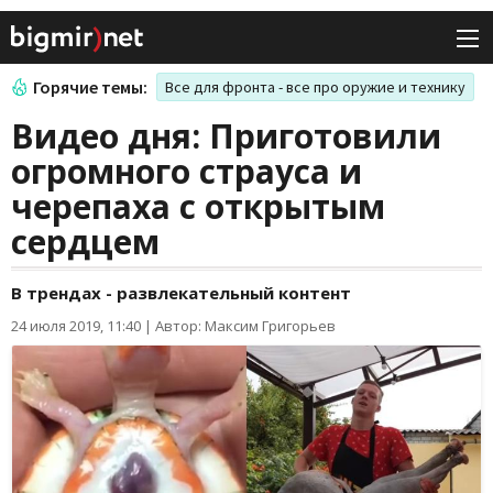
Горячие темы:
Все для фронта - все про оружие и технику
Видео дня: Приготовили
огромного страуса и
черепаха с открытым
сердцем
В трендах - развлекательный контент
24 июля 2019, 11:40
|
Автор: Максим Григорьев