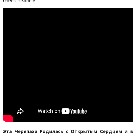
очень нежным.
Эта Черепаха Родилась с Открытым Сердцем и в