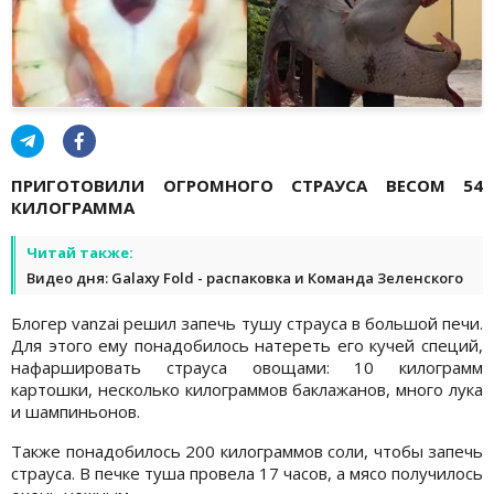
ПРИГОТОВИЛИ ОГРОМНОГО СТРАУСА ВЕСОМ 54
КИЛОГРАММА
Читай также:
Видео дня: Galaxy Fold - распаковка и Команда Зеленского
Блогер vanzai решил запечь тушу страуса в большой печи.
Для этого ему понадобилось натереть его кучей специй,
нафаршировать страуса овощами: 10 килограмм
картошки, несколько килограммов баклажанов, много лука
и шампиньонов.
Также понадобилось 200 килограммов соли, чтобы запечь
страуса. В печке туша провела 17 часов, а мясо получилось