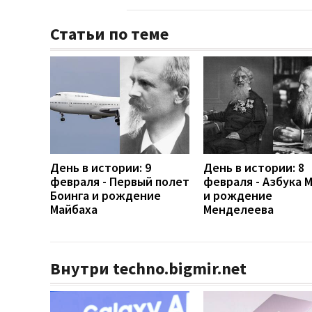
Статьи по теме
День в истории: 9
День в истории: 8
февраля - Первый полет
февраля - Азбука 
Боинга и рождение
и рождение
Майбаха
Менделеева
Внутри techno.bigmir.net