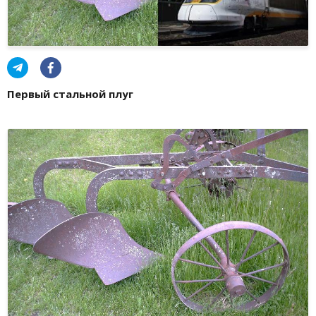
Первый стальной плуг