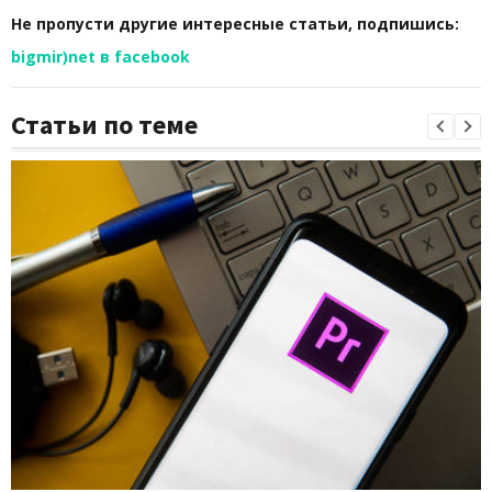
Не пропусти другие интересные статьи, подпишись:
bigmir)net в facebook
Статьи по теме