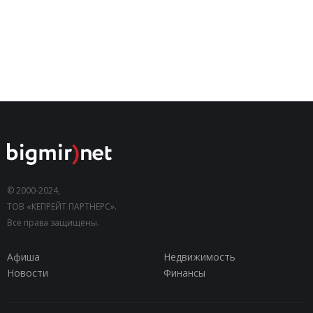
© 2000-2024,
ТОВ «КЕПРЕЙТ ПАРТНЕРС».
Все права защищены.
Афиша
Недвижимость
Новости
Финансы