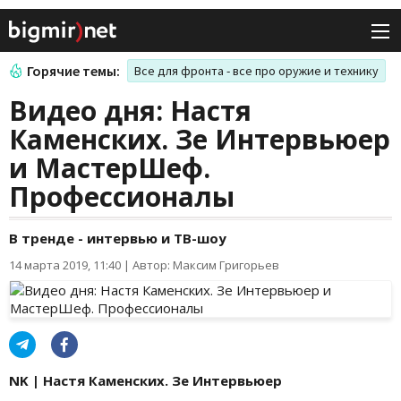
Горячие темы:
Все для фронта - все про оружие и технику
Видео дня: Настя
Каменских. Зе Интервьюер
и МастерШеф.
Профессионалы
В тренде - интервью и ТВ-шоу
14 марта 2019, 11:40
|
Автор: Максим Григорьев
NK | Настя Каменских. Зе Интервьюер