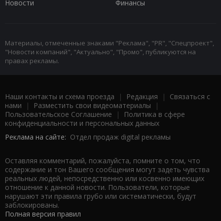
Новости
Финансы
Материалы, отмеченные знаками "Реклама", "PR", "Спецпроект",
"Новости компаний", "Актуально", "Промо", публикуются на
правах рекламы.
Наши контакты и схема проезда
|
Редакция
|
Связаться с
нами
|
Разместить свои видеоматериалы
|
Пользовательское Соглашение
|
Политика в сфере
конфиденциальности и персональных данных
Реклама на сайте:
Отдел продаж digital рекламы
Оставляя комментарий, пожалуйста, помните о том, что
содержание и тон Вашего сообщения могут задеть чувства
реальных людей, непосредственно или косвенно имеющих
отношение к данной новости. Пользователи, которые
нарушают эти правила грубо или систематически, будут
заблокированы.
Полная версия правил