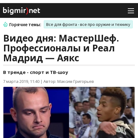
Горячие темы:
Все для фронта - все про оружие и технику
Видео дня: МастерШеф.
Профессионалы и Реал
Мадрид — Аякс
В тренде - спорт и ТВ-шоу
7 марта 2019, 11:40
|
Автор: Максим Григорьев