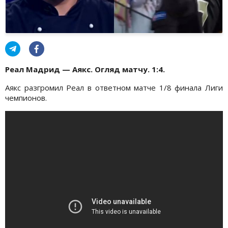
Реал Мадрид — Аякс. Огляд матчу. 1:4.
Аякс разгромил Реал в ответном матче 1/8 финала Лиги
чемпионов.