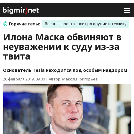
Горячие темы:
Все для фронта - все про оружие и технику
Илона Маска обвиняют в
неуважении к суду из-за
твита
Основатель Tesla находится под особым надзором
26 февраля 2019, 09:00
|
Автор: Максим Григорьев