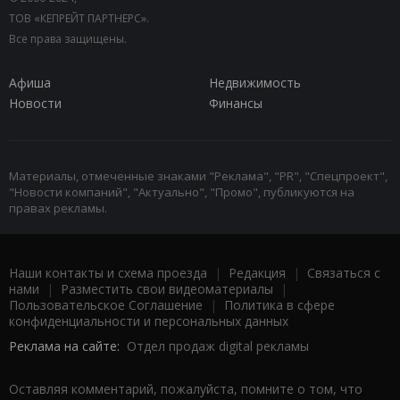
ТОВ «КЕПРЕЙТ ПАРТНЕРС».
Все права защищены.
Афиша
Недвижимость
Новости
Финансы
Материалы, отмеченные знаками "Реклама", "PR", "Спецпроект",
"Новости компаний", "Актуально", "Промо", публикуются на
правах рекламы.
Наши контакты и схема проезда
|
Редакция
|
Связаться с
нами
|
Разместить свои видеоматериалы
|
Пользовательское Соглашение
|
Политика в сфере
конфиденциальности и персональных данных
Реклама на сайте:
Отдел продаж digital рекламы
Оставляя комментарий, пожалуйста, помните о том, что