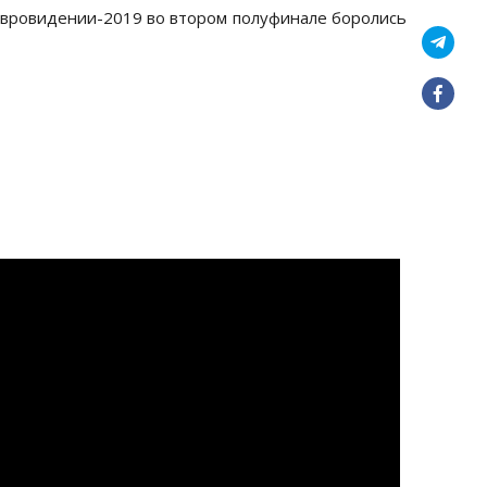
 Евровидении-2019 во втором полуфинале боролись