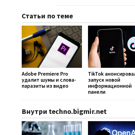
Статьи по теме
Adobe Premiere Pro
TikTok анонсирова
удалит шумы и слова-
запуск новой
паразиты из видео
информационной
панели
Внутри techno.bigmir.net