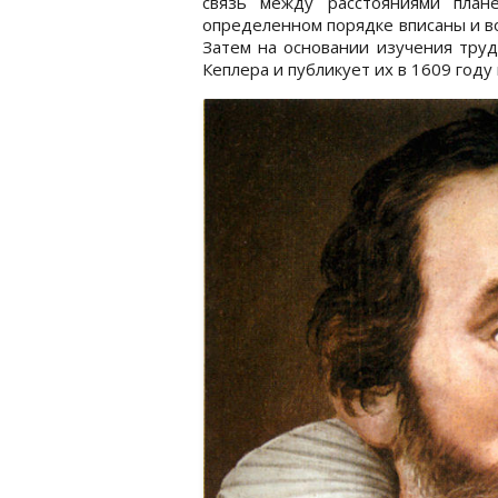
связь между расстояниями план
определенном порядке вписаны и в
Затем на основании изучения труд
Кеплера и публикует их в 1609 году