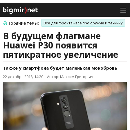
Горячие темы:
Все для фронта - все про оружие и технику
В будущем флагмане
Huawei P30 появится
пятикратное увеличение
Также у смартфона будет маленькая монобровь
22 декабря 2018, 14:20
|
Автор: Максим Григорьев