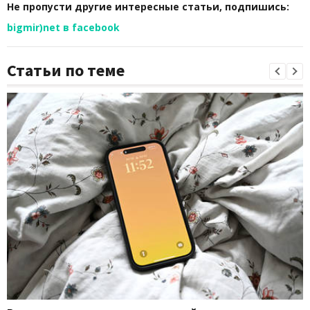
Не пропусти другие интересные статьи, подпишись:
bigmir)net в facebook
Статьи по теме