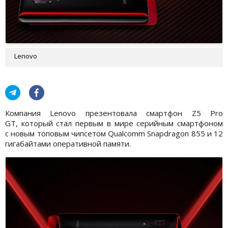
Lenovo
Компания Lenovo презентовала смартфон Z5 Pro
GT, который стал первым в мире серийным смартфоном
с новым топовым чипсетом Qualcomm Snapdragon 855 и 12
гигабайтами оперативной памяти.