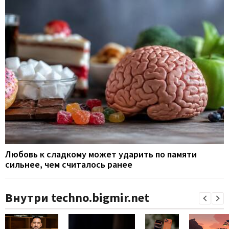
Любовь к сладкому может ударить по памяти
сильнее, чем считалось ранее
Внутри techno.bigmir.net