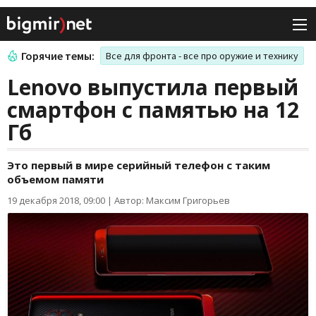
Горячие темы:
Все для фронта - все про оружие и технику
Lenovo выпустила первый
смартфон с памятью на 12
Гб
Это первый в мире серийный телефон с таким
объемом памяти
19 декабря 2018, 09:00
|
Автор: Максим Григорьев