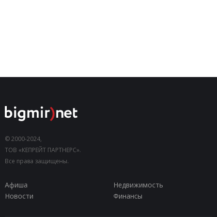
© 2000-2024,
ТОВ «КЕПРЕЙТ ПАРТНЕРС».
Все права защищены.
Афиша
Недвижимость
Новости
Финансы