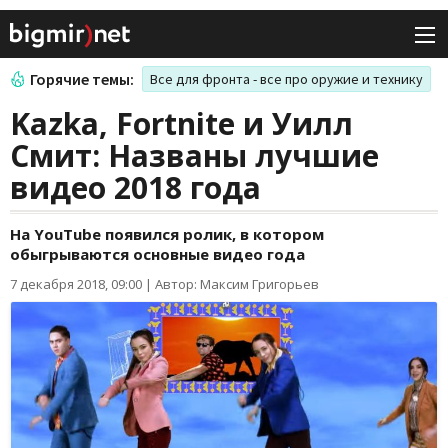
Горячие темы:
Все для фронта - все про оружие и технику
Kazka, Fortnite и Уилл
Смит: Названы лучшие
видео 2018 года
На YouTube появился ролик, в котором
обыгрываются основные видео года
7 декабря 2018, 09:00
|
Автор: Максим Григорьев