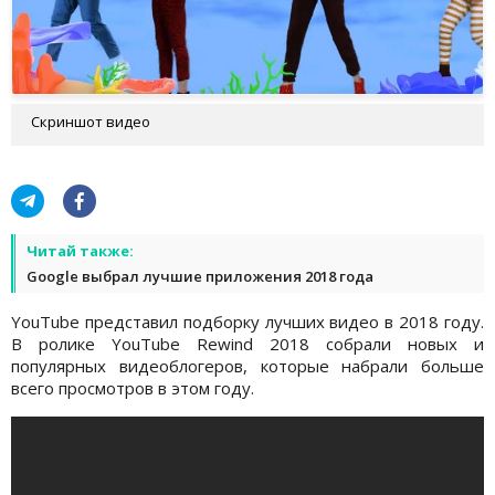
Скриншот видео
Читай также:
Google выбрал лучшие приложения 2018 года
YouTube представил подборку лучших видео в 2018 году.
В ролике YouTube Rewind 2018 собрали новых и
популярных видеоблогеров, которые набрали больше
всего просмотров в этом году.