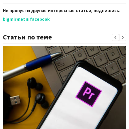
Не пропусти другие интересные статьи, подпишись:
bigmir)net в facebook
Статьи по теме