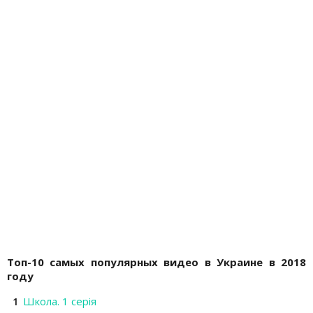
Топ-10 самых популярных видео в Украине в 2018
году
Школа. 1 серія