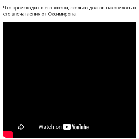
Что происходит в его жизни, сколько долгов накопилось и
его впечатления от Оксимирона.