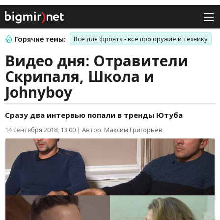
Горячие темы:
Все для фронта - все про оружие и технику
Видео дня: Отравители
Скрипаля, Школа и
Johnyboy
Сразу два интервью попали в тренды Ютуба
14 сентября 2018, 13:00
|
Автор: Максим Григорьев