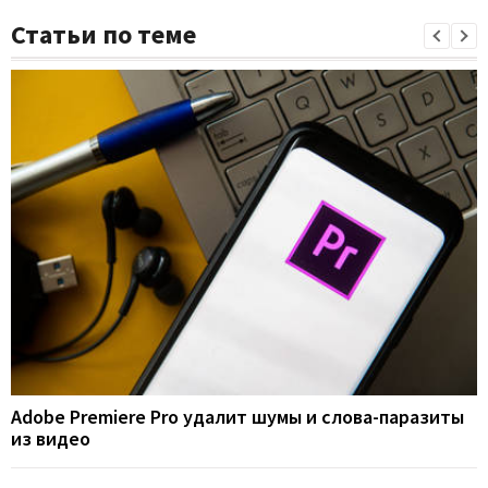
Статьи по теме
Adobe Premiere Pro удалит шумы и слова-паразиты
из видео