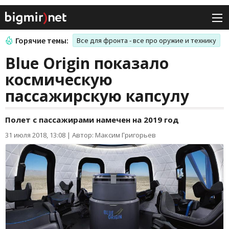
Горячие темы:
Все для фронта - все про оружие и технику
Blue Origin показало
космическую
пассажирскую капсулу
Полет с пассажирами намечен на 2019 год
31 июля 2018, 13:08
|
Автор: Максим Григорьев