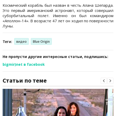
Космический корабль был назван в честь Алана Шепарда.
Это первый американский астронавт, который совершил
суборбитальный полет. Именно он был командиром
«Аполлон-14». В возрасте 47 лет он ходил по поверхности
Луны.
Теги:
видео
Blue Origin
Не пропусти другие интересные статьи, подпишись:
bigmir)net в facebook
Статьи по теме