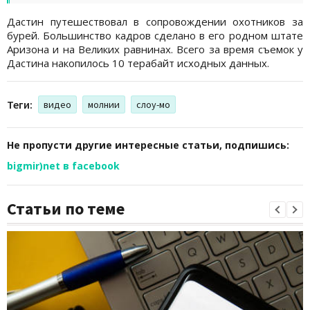
Дастин путешествовал в сопровождении охотников за
бурей. Большинство кадров сделано в его родном штате
Аризона и на Великих равнинах. Всего за время съемок у
Дастина накопилось 10 терабайт исходных данных.
Теги:
видео
молнии
слоу-мо
Не пропусти другие интересные статьи, подпишись:
bigmir)net в facebook
Статьи по теме