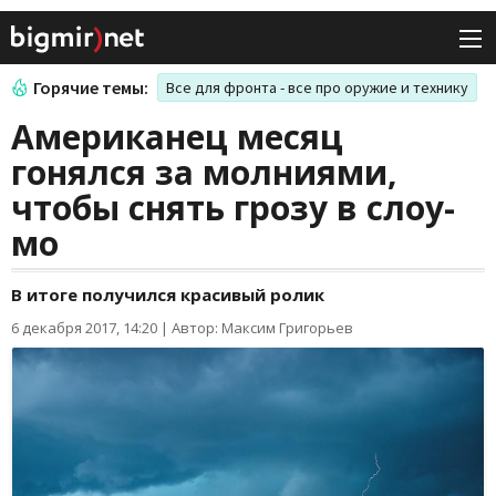
Горячие темы:
Все для фронта - все про оружие и технику
Американец месяц
гонялся за молниями,
чтобы снять грозу в слоу-
мо
В итоге получился красивый ролик
6 декабря 2017, 14:20
|
Автор: Максим Григорьев