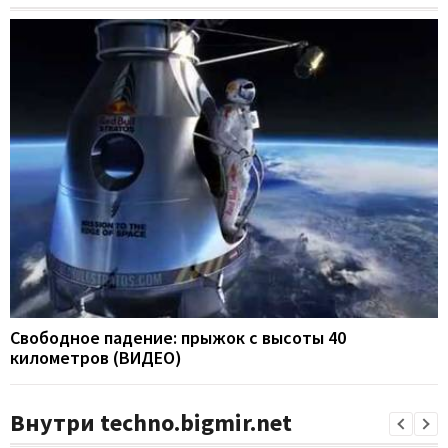
Свободное падение: прыжок с высоты 40
километров (ВИДЕО)
Внутри techno.bigmir.net