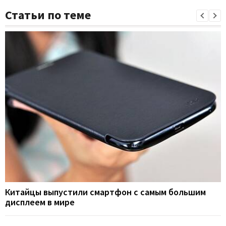
Статьи по теме
Китайцы выпустили смартфон с самым большим
дисплеем в мире