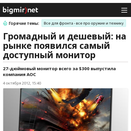
Горячие темы:
Все для фронта - все про оружие и технику
Громадный и дешевый: на
рынке появился самый
доступный монитор
27-дюймовый монитор всего за $300 выпустила
компания AOC
4 октября 2012, 15:40