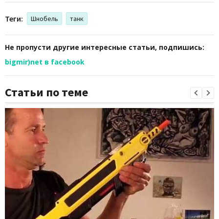
Теги:
Шнобель
танк
Не пропусти другие интересные статьи, подпишись:
bigmir)net в facebook
Статьи по теме