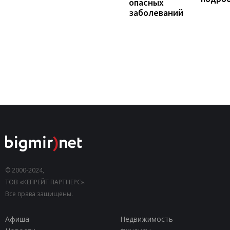
опасных
заболеваний
© 2000-2024,
ТОВ «КЕПРЕЙТ ПАРТНЕРС».
Все права защищены.
Афиша
Недвижимость