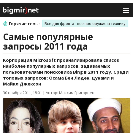
Горячие темы:
Все для фронта - все про оружие и технику
Самые популярные
запросы 2011 года
Корпорация Microsoft проанализировала список
наиболее популярных запросов, задаваемых
пользователями поисковика Bing в 2011 году. Среди
топовых запросов: Осама Бен Ладен, цунами и
Майкл Джексон
30 ноября 2011, 18:01
|
Автор: Максим Григорьев