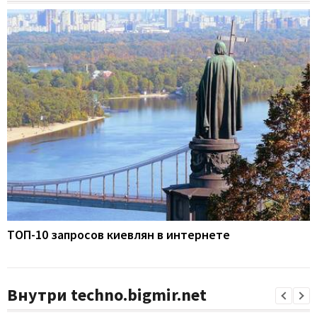
ТОП-10 запросов киевлян в интернете
Внутри techno.bigmir.net