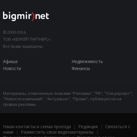
© 2000-2024,
ТОВ «КЕПРЕЙТ ПАРТНЕРС».
Все права защищены.
Афиша
Недвижимость
Новости
Финансы
Материалы, отмеченные знаками "Реклама", "PR", "Спецпроект",
"Новости компаний", "Актуально", "Промо", публикуются на
правах рекламы.
Наши контакты и схема проезда
|
Редакция
|
Связаться с
нами
|
Разместить свои видеоматериалы
|