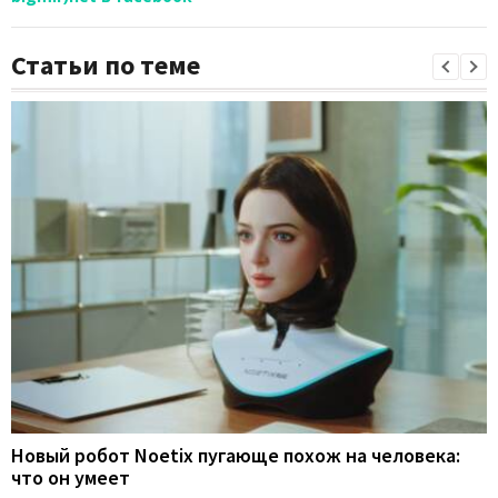
Статьи по теме
Новый робот Noetix пугающе похож на человека:
что он умеет