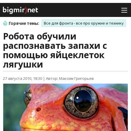
Горячие темы:
Все для фронта - все про оружие и технику
Робота обучили
распознавать запахи с
помощью яйцеклеток
лягушки
27 августа 2010, 18:30
|
Автор: Максим Григорьев