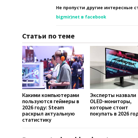
Не пропусти другие интересные с
bigmir)net в facebook
Статьи по теме
Какими компьютерами
Эксперты назвали
пользуются геймеры в
OLED-мониторы,
2026 году: Steam
которые стоит
раскрыл актуальную
покупать в 2026 го
статистику