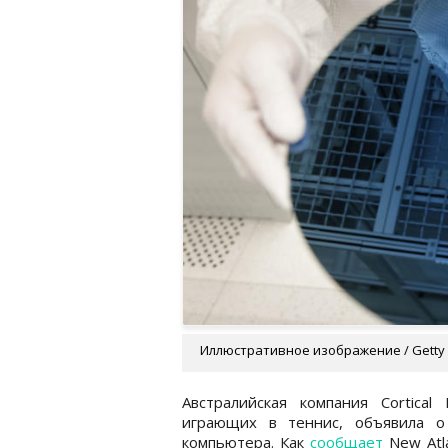
Иллюстративное изображение / Getty
Австралийская компания Cortical
играющих в теннис, объявила о 
компьютера. Как
сообщает
New Atl