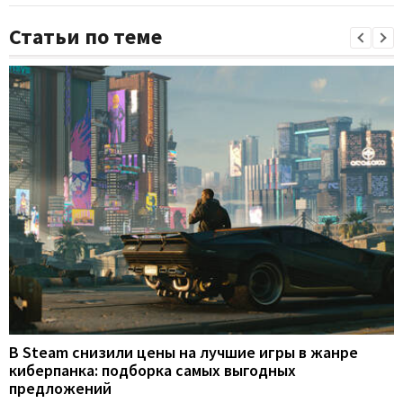
Статьи по теме
В Steam снизили цены на лучшие игры в жанре
киберпанка: подборка самых выгодных
предложений