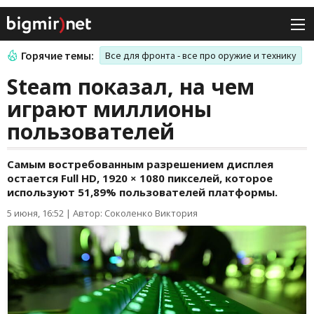
Горячие темы:
Все для фронта - все про оружие и технику
Steam показал, на чем
играют миллионы
пользователей
Самым востребованным разрешением дисплея
остается Full HD, 1920 × 1080 пикселей, которое
используют 51,89% пользователей платформы.
5 июня, 16:52
|
Автор: Соколенко Виктория