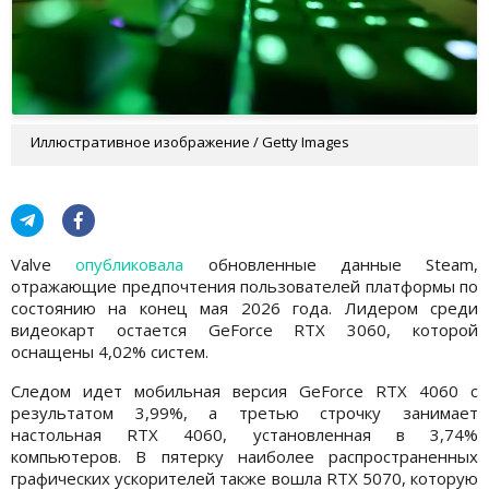
Иллюстративное изображение / Getty Images
Valve
опубликовала
обновленные данные Steam,
отражающие предпочтения пользователей платформы по
состоянию на конец мая 2026 года. Лидером среди
видеокарт остается GeForce RTX 3060, которой
оснащены 4,02% систем.
Следом идет мобильная версия GeForce RTX 4060 с
результатом 3,99%, а третью строчку занимает
настольная RTX 4060, установленная в 3,74%
компьютеров. В пятерку наиболее распространенных
графических ускорителей также вошла RTX 5070, которую