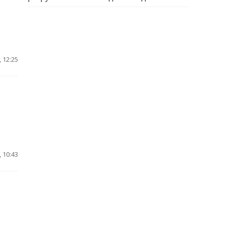
 12:25
 10:43