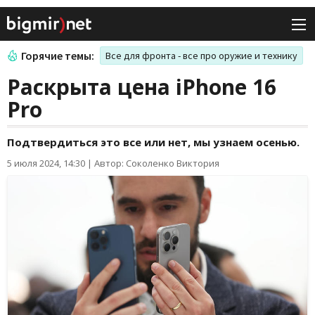
Горячие темы:
Все для фронта - все про оружие и технику
Раскрыта цена iPhone 16
Pro
Подтвердиться это все или нет, мы узнаем осенью.
5 июля 2024, 14:30
|
Автор: Соколенко Виктория