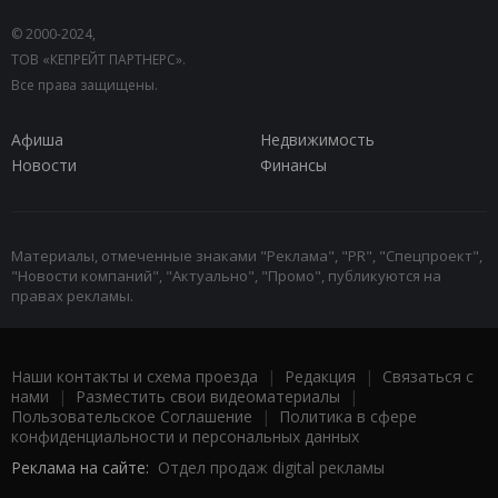
© 2000-2024,
ТОВ «КЕПРЕЙТ ПАРТНЕРС».
Все права защищены.
Афиша
Недвижимость
Новости
Финансы
Материалы, отмеченные знаками "Реклама", "PR", "Спецпроект",
"Новости компаний", "Актуально", "Промо", публикуются на
правах рекламы.
Наши контакты и схема проезда
|
Редакция
|
Связаться с
нами
|
Разместить свои видеоматериалы
|
Пользовательское Соглашение
|
Политика в сфере
конфиденциальности и персональных данных
Реклама на сайте:
Отдел продаж digital рекламы