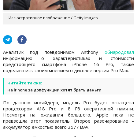
Иллюстративное изображение / Getty Images
Аналитик под псевдонимом Anthony
обнародовал
информацию о характеристиках и стоимости
предстоящего смартфона iPhone 16 Pro, также
поделившись своим мнением о дисплее версии Pro Max.
Читайте также:
На iPhone за допфункции хотят брать деньги
По данным инсайдера, модель Pro будет оснащена
процессором A18 Pro и 8 Гб оперативной памяти.
Несмотря на ожидания большего, Apple пока не
превзошла этот показатель. Второе разочарование –
аккумулятор емкостью всего 3577 мАч.