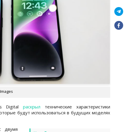
 Images
s Digital
раскрыл
технические характеристики
 которые будут использоваться в будущих моделях
с двумя