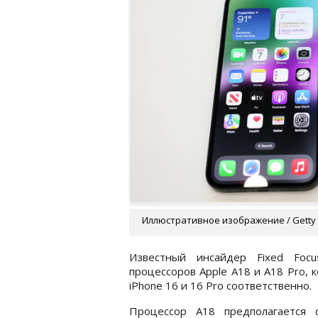
Иллюстративное изображение / Getty
Известный инсайдер Fixed Focu
процессоров Apple A18 и A18 Pro,
iPhone 16 и 16 Pro соответственно.
Процессор A18 предполагается 