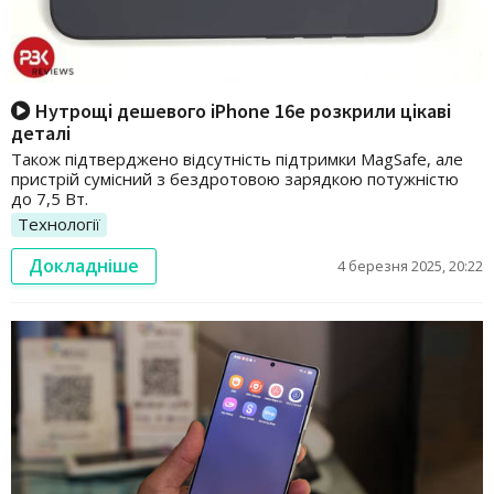
Нутрощі дешевого iPhone 16e розкрили цікаві
деталі
Також підтверджено відсутність підтримки MagSafe, але
пристрій сумісний з бездротовою зарядкою потужністю
до 7,5 Вт.
Технології
Докладніше
4 березня 2025, 20:22