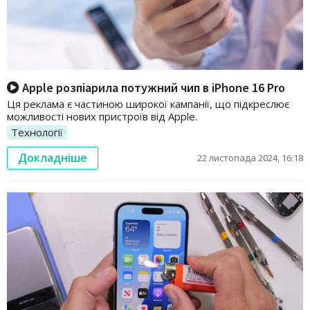
Apple розпіарила потужний чип в iPhone 16 Pro
Ця реклама є частиною широкої кампанії, що підкреслює
можливості нових пристроїв від Apple.
Технології
Докладніше
22 листопада 2024, 16:18