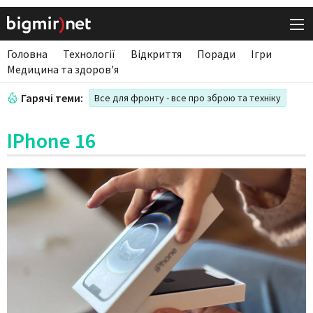
Головна
Технології
Відкриття
Поради
Ігри
Медицина та здоров'я
Гарячі теми:
Все для фронту - все про зброю та техніку
IPhone 16