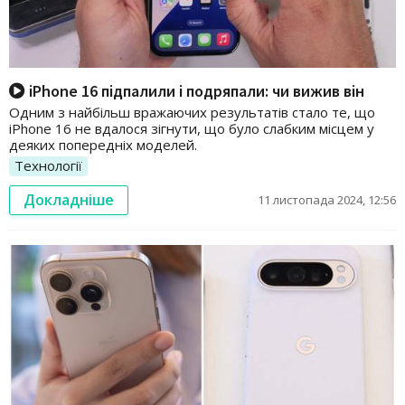
iPhone 16 підпалили і подряпали: чи вижив він
Одним з найбільш вражаючих результатів стало те, що
iPhone 16 не вдалося зігнути, що було слабким місцем у
деяких попередніх моделей.
Технології
Докладніше
11 листопада 2024, 12:56