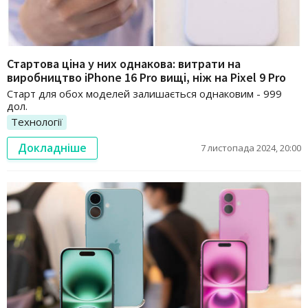
Стартова ціна у них однакова: витрати на
виробництво iPhone 16 Pro вищі, ніж на Pixel 9 Pro
Старт для обох моделей залишається однаковим - 999
дол.
Технології
Докладніше
7 листопада 2024, 20:00