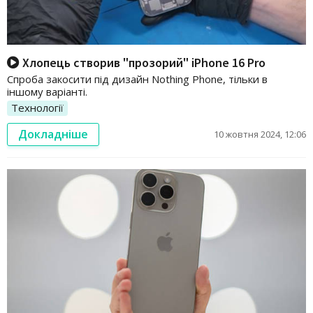
Хлопець створив "прозорий" iPhone 16 Pro
Спроба закосити під дизайн Nothing Phone, тільки в
іншому варіанті.
Технології
Докладніше
10 жовтня 2024, 12:06