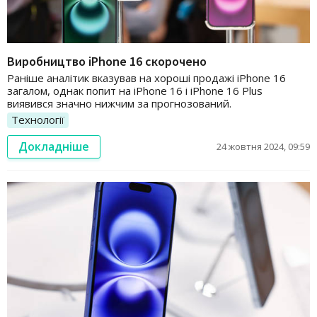
Виробництво iPhone 16 скорочено
Раніше аналітик вказував на хороші продажі iPhone 16
загалом, однак попит на iPhone 16 і iPhone 16 Plus
виявився значно нижчим за прогнозований.
Технології
Докладніше
24 жовтня 2024, 09:59