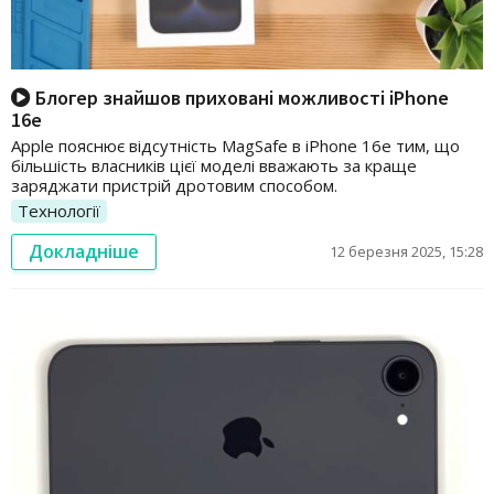
Блогер знайшов приховані можливості iPhone
16e
Apple пояснює відсутність MagSafe в iPhone 16e тим, що
більшість власників цієї моделі вважають за краще
заряджати пристрій дротовим способом.
Технології
Докладніше
12 березня 2025, 15:28