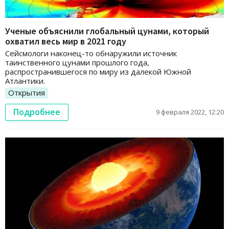
Ученые объяснили глобальный цунами, который
охватил весь мир в 2021 году
Сейсмологи наконец-то обнаружили источник
таинственного цунами прошлого года,
распространившегося по миру из далекой Южной
Атлантики.
Открытия
Подробнее
9 февраля 2022, 12:20