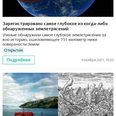
Зарегистрировано самое глубокое из когда-либо
обнаруженных землетрясений
Ученые обнаружили самое глубокое землетрясение за
всю историю, ошеломляющее 751 километр ниже
поверхности Земли
Открытия
Подробнее
9 ноября 2021, 10:20