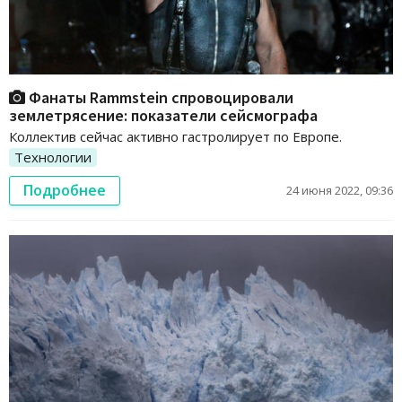
Фанаты Rammstein спровоцировали
землетрясение: показатели сейсмографа
Коллектив сейчас активно гастролирует по Европе.
Технологии
Подробнее
24 июня 2022, 09:36