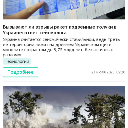
Вызывают ли взрывы ракет подземные толчки в
Украине: ответ сейсмолога
Украина считается сейсмически стабильной, ведь треть
ее территории лежит на древнем Украинском щите —
монолите возрастом до 3,75 млрд лет, без активных
разломов.
Технологии
Подробнее
21 июля 2025, 09:20