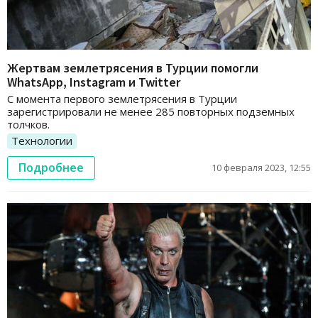
Жертвам землетрясения в Турции помогли
WhatsApp, Instagram и Twitter
С момента первого землетрясения в Турции
зарегистрировали не менее 285 повторных подземных
толчков.
Технологии
Подробнее
10 февраля 2023, 12:55