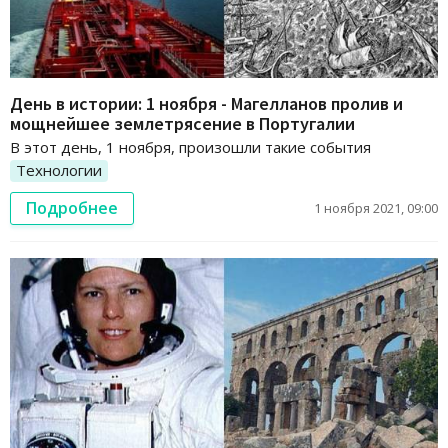
День в истории: 1 ноября - Магелланов пролив и
мощнейшее землетрясение в Португалии
В этот день, 1 ноября, произошли такие события
Технологии
Подробнее
1 ноября 2021, 09:00