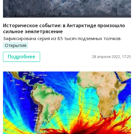
Историческое событие: в Антарктиде произошло
сильное землетрясение
Зафиксирована серия из 85 тысяч подземных толчков.
Открытия
Подробнее
28 апреля 2022, 17:25