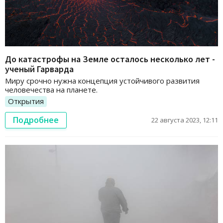
До катастрофы на Земле осталось несколько лет -
ученый Гарварда
Миру срочно нужна концепция устойчивого развития
человечества на планете.
Открытия
Подробнее
22 августа 2023, 12:11