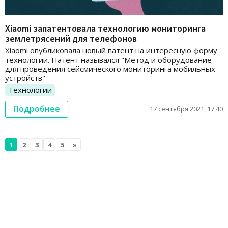
Xiaomi запатентовала технологию мониторинга
землетрясений для телефонов
Xiaomi опубликовала новый патент на интересную форму
технологии. Патент назывался "Метод и оборудование
для проведения сейсмического мониторинга мобильных
устройств"
Технологии
Подробнее
17 сентября 2021, 17:40
1
2
3
4
5
»