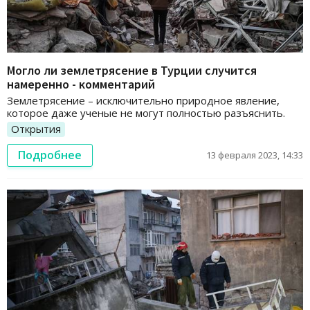
Могло ли землетрясение в Турции случится
намеренно - комментарий
Землетрясение – исключительно природное явление,
которое даже ученые не могут полностью разъяснить.
Открытия
Подробнее
13 февраля 2023, 14:33