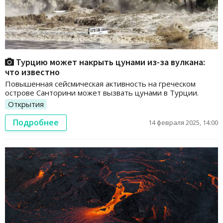
Турцию может накрыть цунами из-за вулкана:
что известно
Повышенная сейсмическая активность на греческом
острове Санторини может вызвать цунами в Турции.
Открытия
Подробнее
14 февраля 2025, 14:00