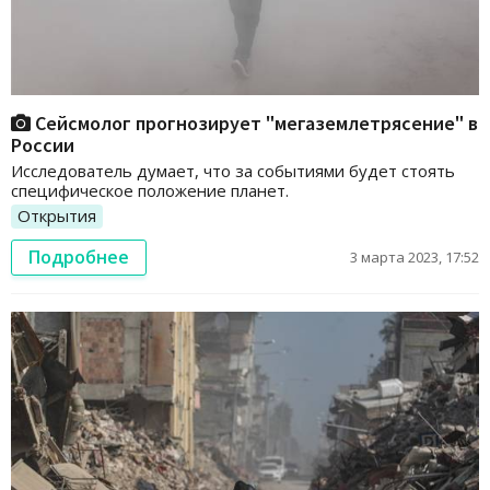
Сейсмолог прогнозирует "мегаземлетрясение" в
России
Исследователь думает, что за событиями будет стоять
специфическое положение планет.
Открытия
Подробнее
3 марта 2023, 17:52