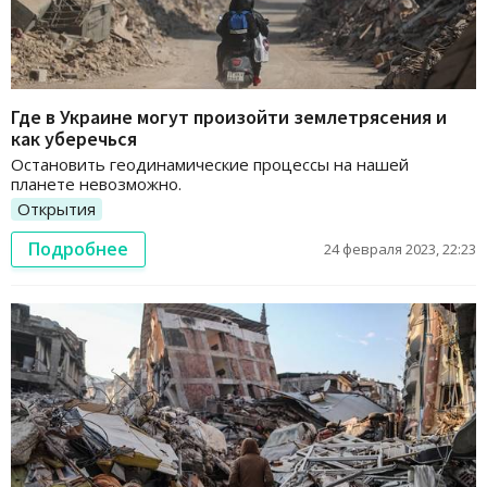
Где в Украине могут произойти землетрясения и
как уберечься
Остановить геодинамические процессы на нашей
планете невозможно.
Открытия
Подробнее
24 февраля 2023, 22:23