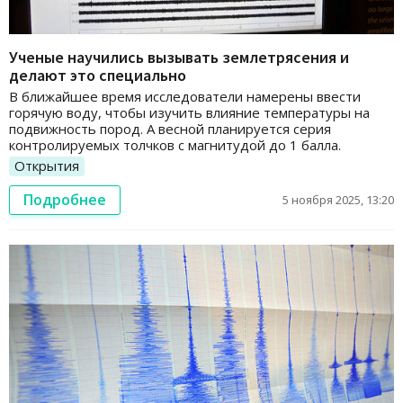
Ученые научились вызывать землетрясения и
делают это специально
В ближайшее время исследователи намерены ввести
горячую воду, чтобы изучить влияние температуры на
подвижность пород. А весной планируется серия
контролируемых толчков с магнитудой до 1 балла.
Открытия
Подробнее
5 ноября 2025, 13:20