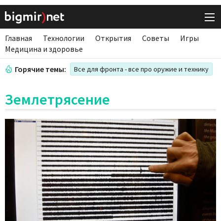
Главная
Технологии
Открытия
Советы
Игры
Медицина и здоровье
Горячие темы:
Все для фронта - все про оружие и технику
Землетрясение