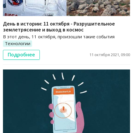
День в истории: 11 октября - Разрушительное
землетрясение и выход в космос
В этот день, 11 октября, произошли такие события
Технологии
Подробнее
11 октября 2021, 09:00