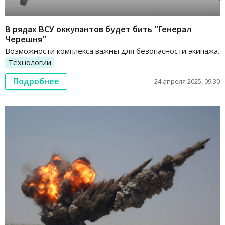
В рядах ВСУ оккупантов будет бить "Генерал
Черешня"
Возможности комплекса важны для безопасности экипажа.
Технологии
Подробнее
24 апреля 2025, 09:30