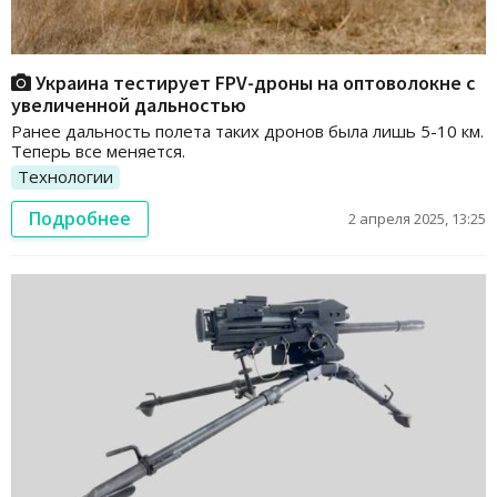
Украина тестирует FPV-дроны на оптоволокне с
увеличенной дальностью
Ранее дальность полета таких дронов была лишь 5-10 км.
Теперь все меняется.
Технологии
Подробнее
2 апреля 2025, 13:25