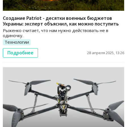
Создание Patriot - десятки военных бюджетов
Украины: эксперт объяснил, как можно поступить
Рыженко считает, что нам нужно действовать не в
одиночку.
Технологии
Подробнее
28 апреля 2025, 13:26