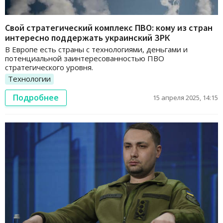
Свой стратегический комплекс ПВО: кому из стран
интересно поддержать украинский ЗРК
В Европе есть страны с технологиями, деньгами и
потенциальной заинтересованностью ПВО
стратегического уровня.
Технологии
Подробнее
15 апреля 2025, 14:15