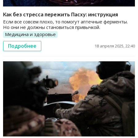
Как без стресса пережить Пасху: инструкция
Если все совсем плохо, то помогут аптечные ферменты.
Но они не должны становиться привычкой.
Медицина и здоровье
Подробнее
18 апреля 2025, 22:40