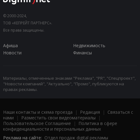
© 2000-2024,
ТОВ «КЕПРЕЙТ ПАРТНЕРС».
Все права защищены.
Афиша
Недвижимость
Новости
Финансы
Материалы, отмеченные знаками "Реклама", "PR", "Спецпроект",
"Новости компаний", "Актуально", "Промо", публикуются на
правах рекламы.
Наши контакты и схема проезда
|
Редакция
|
Связаться с
нами
|
Разместить свои видеоматериалы
|
Пользовательское Соглашение
|
Политика в сфере
конфиденциальности и персональных данных
Реклама на сайте:
Отдел продаж digital рекламы