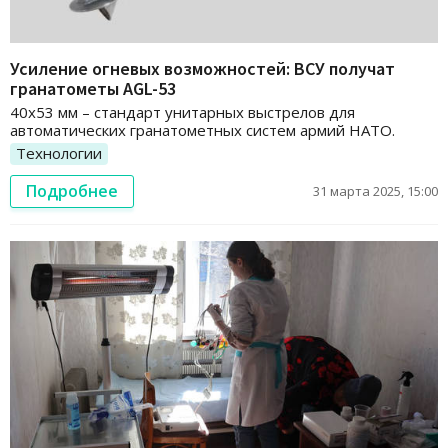
Усиление огневых возможностей: ВСУ получат
гранатометы AGL-53
40х53 мм – стандарт унитарных выстрелов для
автоматических гранатометных систем армий НАТО.
Технологии
Подробнее
31 марта 2025, 15:00