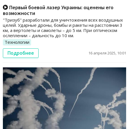
Первый боевой лазер Украины: оценены его
возможности
"Тризуб" разработали для уничтожения всех воздушных
целей. Ударные дроны, бомбы и ракеты на расстоянии 3
км, а вертолеты и самолеты – до 5 км. При оптическом
ослеплении – дальность до 10 км.
Технологии
Подробнее
16 апреля 2025, 10:01