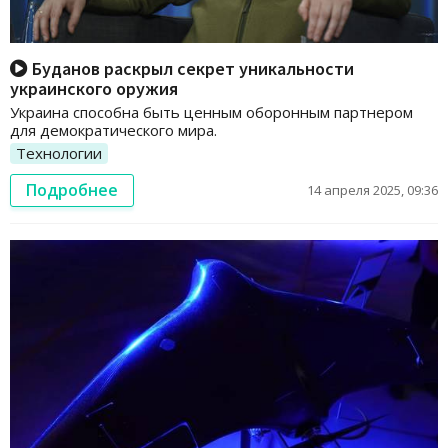
Буданов раскрыл секрет уникальности
украинского оружия
Украина способна быть ценным оборонным партнером
для демократического мира.
Технологии
Подробнее
14 апреля 2025, 09:36