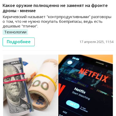
Какое оружие полноценно не заменят на фронте
дроны - мнение
Киричевский называет "контрпродуктивными" разговоры
о том, что не нужно покупать боеприпасы, ведь есть
дешевые "птички".
Технологии
Подробнее
17 апреля 2025, 11:54