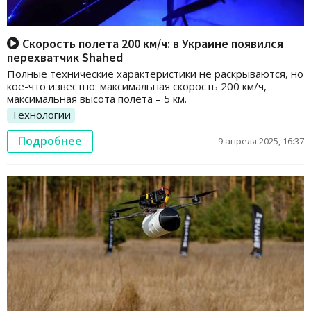
Скорость полета 200 км/ч: в Украине появился
перехватчик Shahed
Полные технические характеристики не раскрываются, но
кое-что известно: максимальная скорость 200 км/ч,
максимальная высота полета – 5 км.
Технологии
Подробнее
9 апреля 2025, 16:37