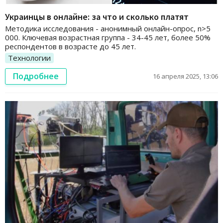
Украинцы в онлайне: за что и сколько платят
Методика исследования - анонимный онлайн-опрос, n>5
000. Ключевая возрастная группа - 34-45 лет, более 50%
респондентов в возрасте до 45 лет.
Технологии
Подробнее
16 апреля 2025, 13:06