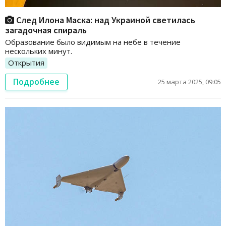
След Илона Маска: над Украиной светилась
загадочная спираль
Образование было видимым на небе в течение
нескольких минут.
Открытия
Подробнее
25 марта 2025, 09:05