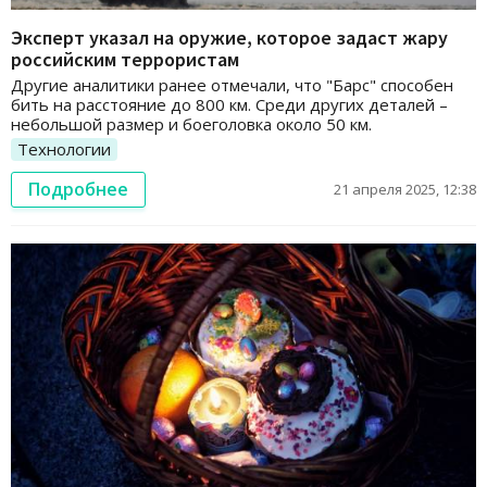
Эксперт указал на оружие, которое задаст жару
российским террористам
Другие аналитики ранее отмечали, что "Барс" способен
бить на расстояние до 800 км. Среди других деталей –
небольшой размер и боеголовка около 50 км.
Технологии
Подробнее
21 апреля 2025, 12:38