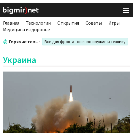
Главная
Технологии
Открытия
Советы
Игры
Медицина и здоровье
Горячие темы:
Все для фронта - все про оружие и технику
Украина