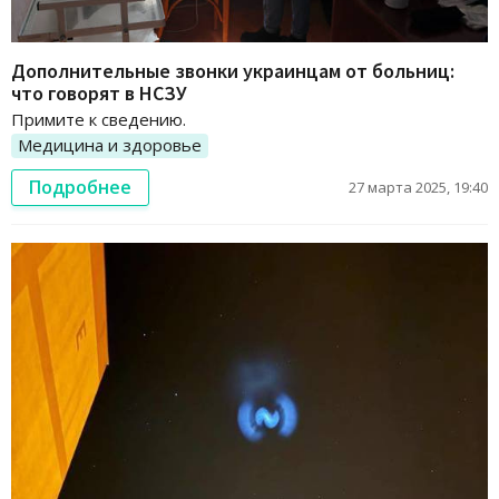
Дополнительные звонки украинцам от больниц:
что говорят в НСЗУ
Примите к сведению.
Медицина и здоровье
Подробнее
27 марта 2025, 19:40