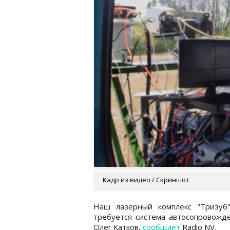
Кадр из видео / Скриншот
Наш лазерный комплекс "Тризуб
требуется система автосопровожде
Олег Катков,
сообщает
Radio NV.