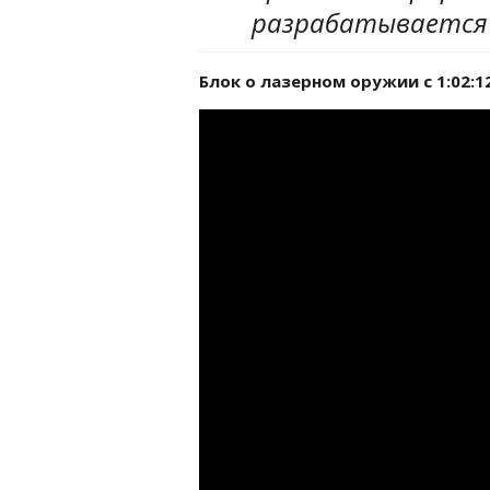
разрабатывается",
Блок о лазерном оружии с 1:02:1