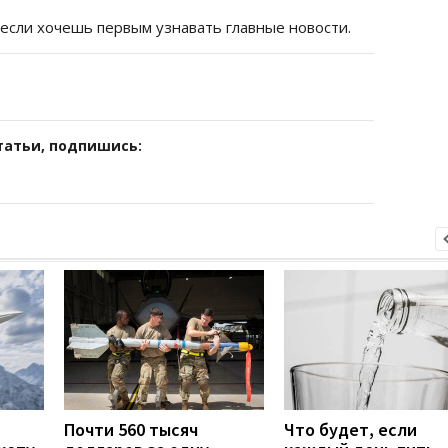
 если хочешь первым узнавать главные новости.
татьи, подпишись:
Почти 560 тысяч
Что будет, если