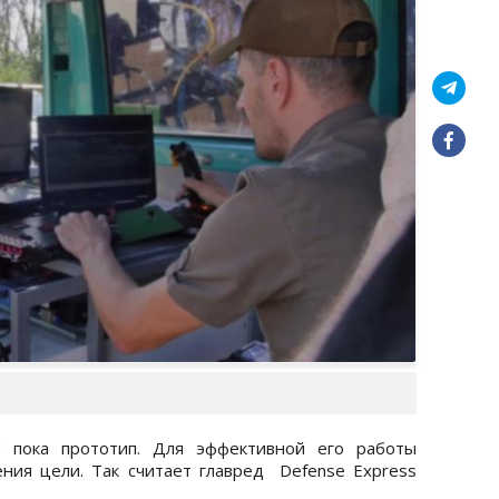
" пока прототип. Для эффективной его работы
ния цели. Так считает главред Defense Express