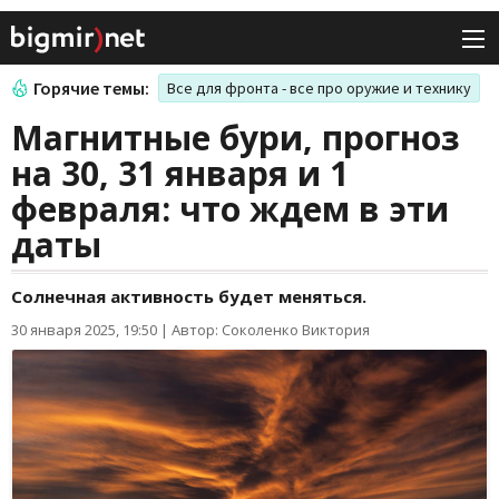
Горячие темы:
Все для фронта - все про оружие и технику
Магнитные бури, прогноз
на 30, 31 января и 1
февраля: что ждем в эти
даты
Солнечная активность будет меняться.
30 января 2025, 19:50
|
Автор: Соколенко Виктория