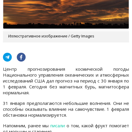
Иллюстративное изображение / Getty Images
Центр прогнозирования космической погоды
Национального управления океанических и атмосферных
исследований США дал прогноз на период с 30 января по
1 февраля. Сегодня без магнитных бурь, магнитосфера
нормальная.
31 января предполагаются небольшие волнения. Они не
способны оказывать влияние на самочувствие. 1 февраля
обстановка нормализируется.
Напомним, ранее мы
писали
о том, какой фрукт помогает
от морщин и старения.