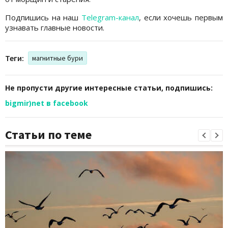
Подпишись на наш
Telegram-канал
, если хочешь первым
узнавать главные новости.
Теги:
магнитные бури
Не пропусти другие интересные статьи, подпишись:
bigmir)net в facebook
Статьи по теме