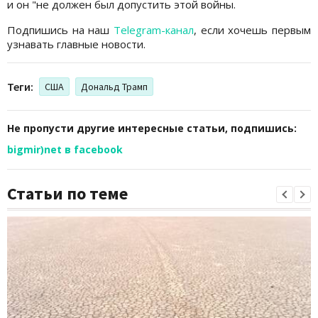
и он "не должен был допустить этой войны.
Подпишись на наш
Telegram-канал
, если хочешь первым
узнавать главные новости.
Теги:
США
Дональд Трамп
Не пропусти другие интересные статьи, подпишись:
bigmir)net в facebook
Статьи по теме