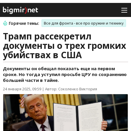
Горячие темы:
Все для фронта - все про оружие и технику
Трамп рассекретил
документы о трех громких
убийствах в США
Документы он обещал показать еще на первом
сроке. Но тогда уступил просьбе ЦРУ по сохранению
большей части в тайне.
24 января 2025, 09:59
|
Автор: Соколенко Виктория