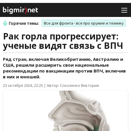
Горячие темы:
Все для фронта - все про оружие и технику
Рак горла прогрессирует:
ученые видят связь с ВПЧ
Ряд стран, включая Великобританию, Австралию и
США, решили расширить свои национальные
рекомендации по вакцинации против ВПЧ, включив
в них и юношей.
23 октября 2024, 22:25
|
Автор: Соколенко Виктория