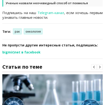
Ученые назвали неочевидный способ от похмелья
Подпишись на наш
Telegram-канал
, если хочешь первым
узнавать главные новости.
Теги:
рак
онкология
Не пропусти другие интересные статьи, подпишись:
bigmir)net в facebook
Статьи по теме