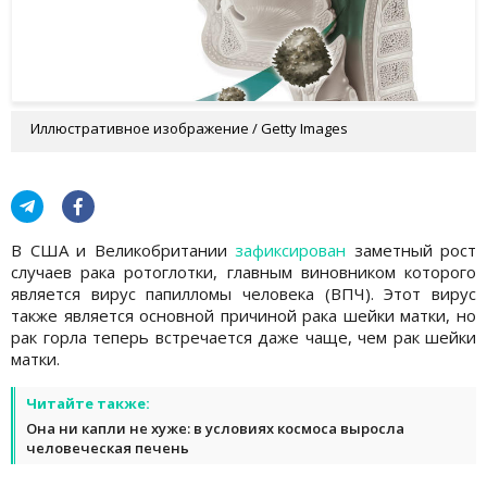
Иллюстративное изображение / Getty Images
В США и Великобритании
зафиксирован
заметный рост
случаев рака ротоглотки, главным виновником которого
является вирус папилломы человека (ВПЧ). Этот вирус
также является основной причиной рака шейки матки, но
рак горла теперь встречается даже чаще, чем рак шейки
матки.
Читайте также:
Она ни капли не хуже: в условиях космоса выросла
человеческая печень