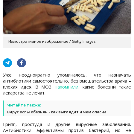
Иллюстративное изображение / Getty Images
Уже неоднократно упоминалось, что назначать
антибиотики самостоятельно, без вмешательства врача –
плохая идея. В МОЗ
напомнили
, какие болезни такие
лекарства не лечат.
Читайте также:
Вирус оспы обезьян - как выглядит и чем опасна
Грипп, простуда и другие вирусные заболевания.
Антибиотики эффективны против бактерий, но не