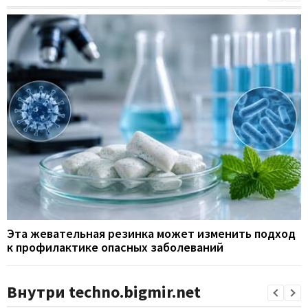
Эта жевательная резинка может изменить подход
к профилактике опасных заболеваний
Внутри techno.bigmir.net