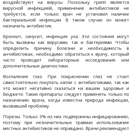
воздействуют на вирусы. Поскольку грипп является
вирусной инфекцией, применение антибиотиков не
требуется, если только врач не установил наличие
бактериальной инфекции. В таком случае он может
назначить антибиотик.
Бронхит, синусит, инфекция уха. Эти состояния могут
быть вызваны как вирусами, так и бактериями. Чтобы
определить причину болезни и необходимость в
антибиотиках, необходимо обратиться к врачу, который
часто проводит лабораторные исследования или
дополнительные диагностики.
Воспаление глаз. При покраснении глаз не стоит
самостоятельно покупать капли с антибиотиками, так как
это может негативно сказаться на вашем здоровье и
бюджете. Такие препараты следует применять только по
назначению врача, когда известна природа инфекции,
вызвавшей проблему.
Порезы. Только 3% из них подвержены инфицированию,
поэтому при незначительных травмах использование
местных антибиотиков не оправдано. Врачи рекомендуют