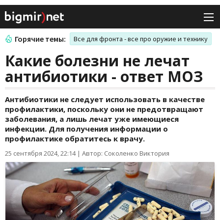
Горячие темы:
Все для фронта - все про оружие и технику
Какие болезни не лечат
антибиотики - ответ МОЗ
Антибиотики не следует использовать в качестве
профилактики, поскольку они не предотвращают
заболевания, а лишь лечат уже имеющиеся
инфекции. Для получения информации о
профилактике обратитесь к врачу.
25 сентября 2024, 22:14
|
Автор: Соколенко Виктория