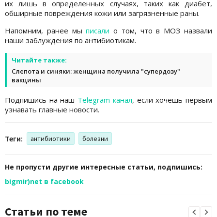
их лишь в определенных случаях, таких как диабет,
обширные повреждения кожи или загрязненные раны.
Напомним, ранее мы
писали
о том, что в МОЗ назвали
наши заблуждения по антибиотикам.
Читайте также:
Слепота и синяки: женщина получила "супердозу"
вакцины
Подпишись на наш
Telegram-канал
, если хочешь первым
узнавать главные новости.
Теги:
антибиотики
болезни
Не пропусти другие интересные статьи, подпишись:
bigmir)net в facebook
Статьи по теме