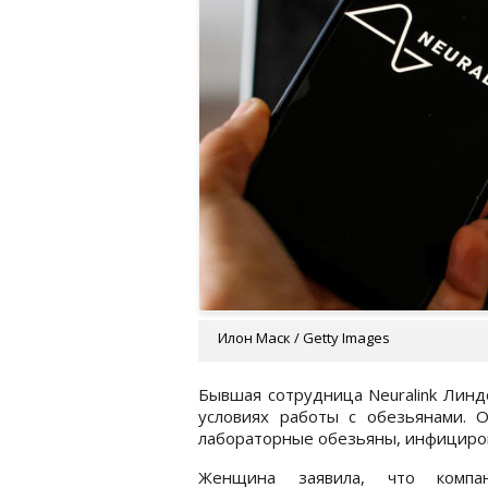
Илон Маск / Getty Images
Бывшая сотрудница Neuralink Линд
условиях работы с обезьянами. 
лабораторные обезьяны, инфициро
Женщина заявила, что компа