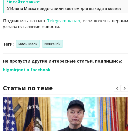
Читайте также:
У Илона Маска представили костюм для выхода в космос
Подпишись на наш
Telegram-канал
, если хочешь первым
узнавать главные новости.
Теги:
Илон Маск
Neuralink
Не пропусти другие интересные статьи, подпишись:
bigmir)net в facebook
Статьи по теме