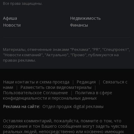
Все права защищены.
Афиша
Недвижимость
Новости
Финансы
Материалы, отмеченные знаками "Реклама", "PR", "Спецпроект",
"Новости компаний", "Актуально", "Промо", публикуются на
правах рекламы.
Наши контакты и схема проезда
|
Редакция
|
Связаться с
нами
|
Разместить свои видеоматериалы
|
Пользовательское Соглашение
|
Политика в сфере
конфиденциальности и персональных данных
Реклама на сайте:
Отдел продаж digital рекламы
Оставляя комментарий, пожалуйста, помните о том, что
содержание и тон Вашего сообщения могут задеть чувства
реальных людей, непосредственно или косвенно имеющих