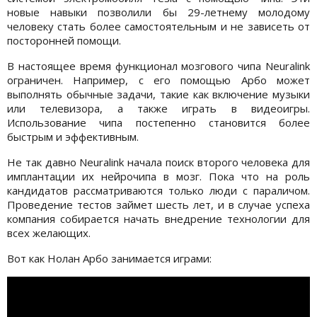
новые навыки позволили бы 29-летнему молодому
человеку стать более самостоятельным и не зависеть от
посторонней помощи.
В настоящее время функционал мозгового чипа Neuralink
ограничен. Например, с его помощью Арбо может
выполнять обычные задачи, такие как включение музыки
или телевизора, а также играть в видеоигры.
Использование чипа постепенно становится более
быстрым и эффективным.
Не так давно Neuralink начала поиск второго человека для
имплантации их нейрочипа в мозг. Пока что на роль
кандидатов рассматриваются только люди с параличом.
Проведение тестов займет шесть лет, и в случае успеха
компания собирается начать внедрение технологии для
всех желающих.
Вот как Нолан Арбо занимается играми: